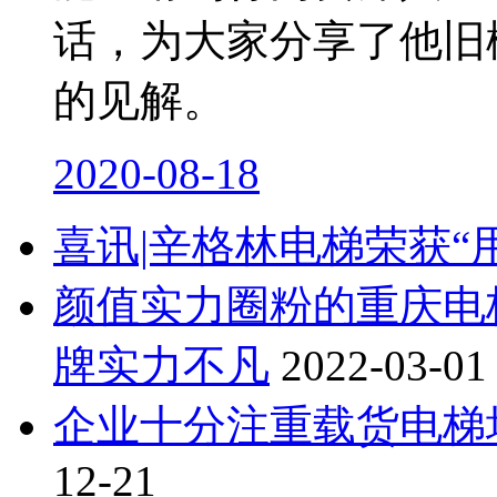
话，为大家分享了他旧
的见解。
2020-08-18
喜讯|辛格林电梯荣获“
颜值实力圈粉的重庆电
牌实力不凡
2022-03-01
企业十分注重载货电梯
12-21