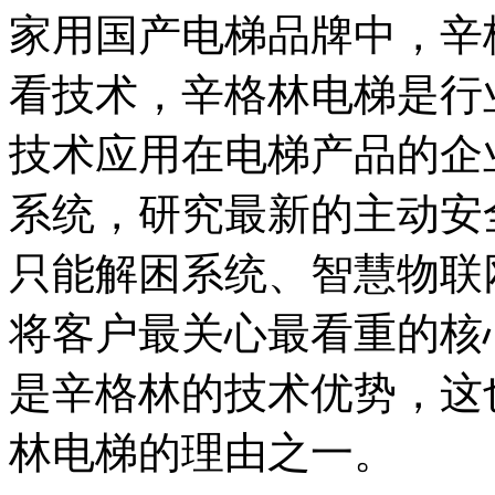
家用国产电梯品牌中，辛
看技术，辛格林电梯是行
技术应用在电梯产品的企业，
系统，研究最新的主动安全技
只能解困系统、智慧物联
将客户最关心最看重的核
是辛格林的技术优势，这
林电梯的理由之一。