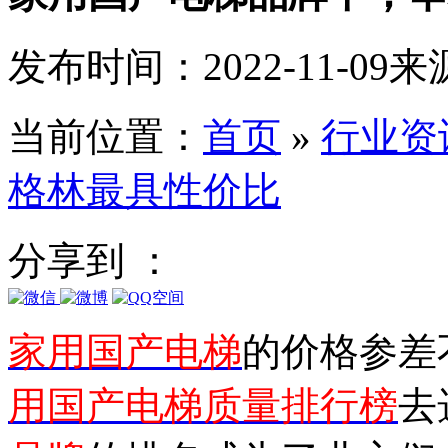
发布时间：2022-11-09
来
当前位置：
首页
»
行业资
格林最具性价比
分享到 ：
家用国产电梯
的价格参差
用国产电梯质量排行榜
去