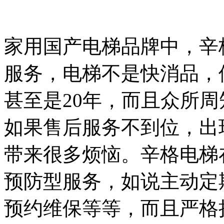
家用国产电梯品牌中，辛
服务，电梯不是快消品，
甚至是20年，而且众所
如果售后服务不到位，出
带来很多烦恼。辛格电梯
预防型服务，如说主动定
预约维保等等，而且严格