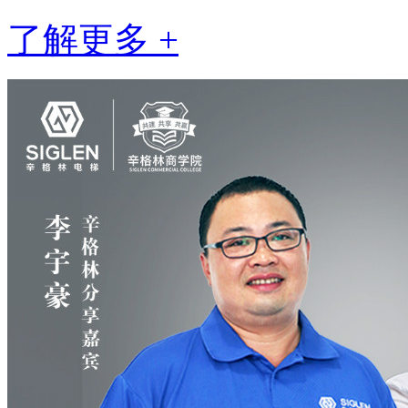
了解更多 +