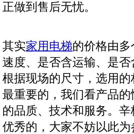
正做到售后无忧。
其实
家用电梯
的价格由多
速度、是否含运输、是否
根据现场的尺寸，选用的
最重要的，我们看产品的
的品质、技术和服务。辛
优秀的，大家不妨以此为