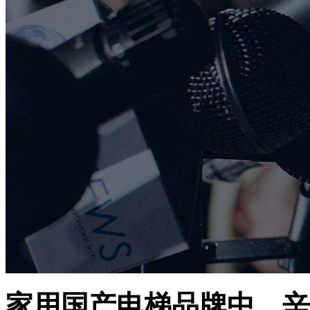
家用国产电梯品牌中，辛