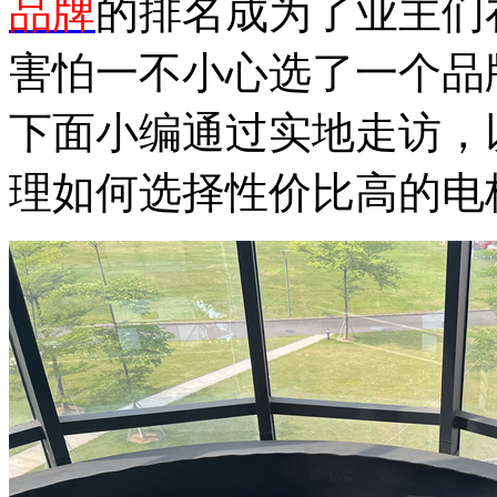
品牌
的排名成为了业主们
害怕一不小心选了一个品
下面小编通过实地走访，
理如何选择性价比高的电