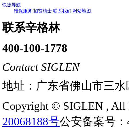
快捷导航
维保服务
招贤纳士
联系我们
网站地图
联系辛格林
400-100-1778
Contact SIGLEN
地址：广东省佛山市三水
Copyright ©
SIGLEN
, Al
20068188号
公安备案号：440