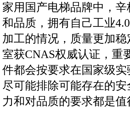
家用国产电梯品牌中，辛
和品质，拥有自己工业4.
加工的情况，质量更加稳
室获CNAS权威认证，
件都会按要求在国家级实
尽可能排除可能存在的安
力和对品质的要求都是值