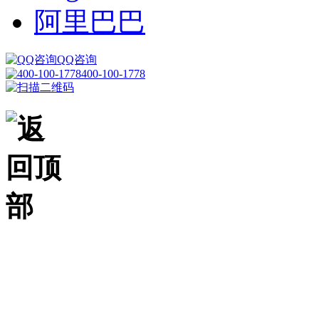
阿里巴巴
QQ咨询
400-100-1778