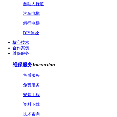
自动人行道
汽车电梯
斜行电梯
DIY体验
核心技术
合作案例
维保服务
维保服务
Interaction
售后服务
免费服务
安装工程
资料下载
技术咨询