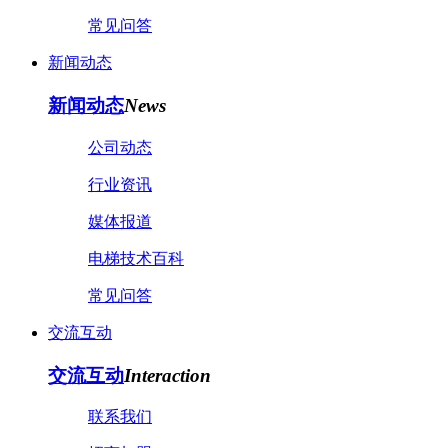
常见问答
新闻动态
新闻动态
News
公司动态
行业资讯
媒体报道
电梯技术百科
常见问答
交流互动
交流互动
Interaction
联系我们