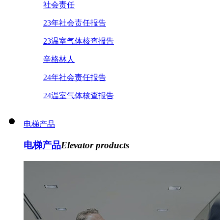
社会责任
23年社会责任报告
23温室气体核查报告
辛格林人
24年社会责任报告
24温室气体核查报告
电梯产品
电梯产品
Elevator products