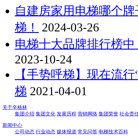
自建房家用电梯哪个牌
梯！
2024-03-26
电梯十大品牌排行榜中
2023-10-24
【手势呼梯】现在流行
梯
2021-04-01
关于辛格林
集团介绍
集团文化
发展历程
营销网络
集团荣誉
社会责
新闻中心
公司动态
行业动态
媒体报道
常见问答
电梯技术百科