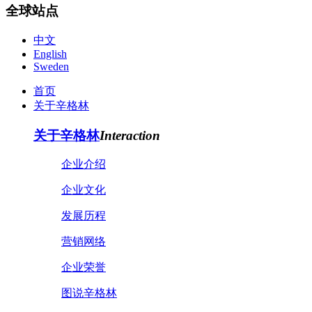
全球站点
中文
English
Sweden
首页
关于辛格林
关于辛格林
Interaction
企业介绍
企业文化
发展历程
营销网络
企业荣誉
图说辛格林