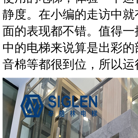
静度。在小编的走访中就
面的表现都不错。值得一
中的电梯来说算是出彩的
音棉等都很到位，所以运