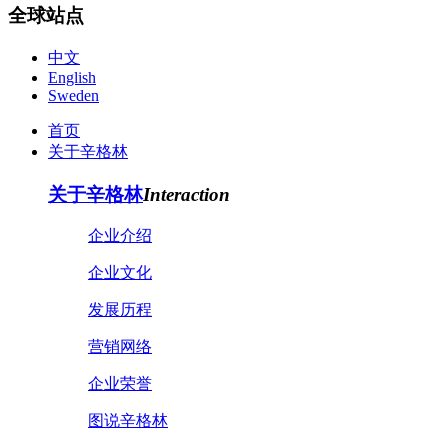
全球站点
中文
English
Sweden
首页
关于辛格林
关于辛格林
Interaction
企业介绍
企业文化
发展历程
营销网络
企业荣誉
图说辛格林