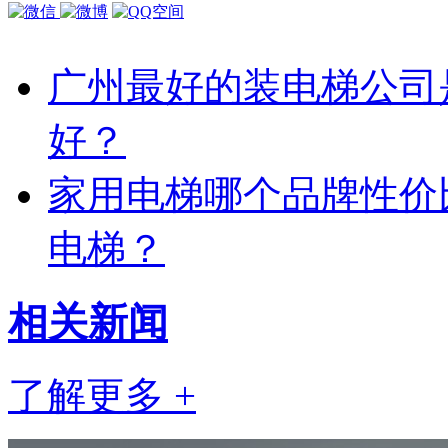
广州最好的装电梯公司
好？
家用电梯哪个品牌性价
电梯？
相关
新闻
了解更多 +