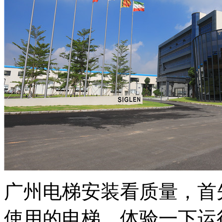
广州电梯安装看质量，首
使用的电梯，体验一下运