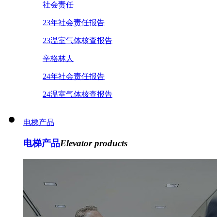
社会责任
23年社会责任报告
23温室气体核查报告
辛格林人
24年社会责任报告
24温室气体核查报告
电梯产品
电梯产品
Elevator products