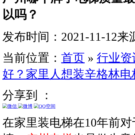
以吗？
发布时间：2021-11-12
来
当前位置：
首页
»
行业资
好？家里人想装辛格林电
分享到 ：
在家里装电梯在10年前