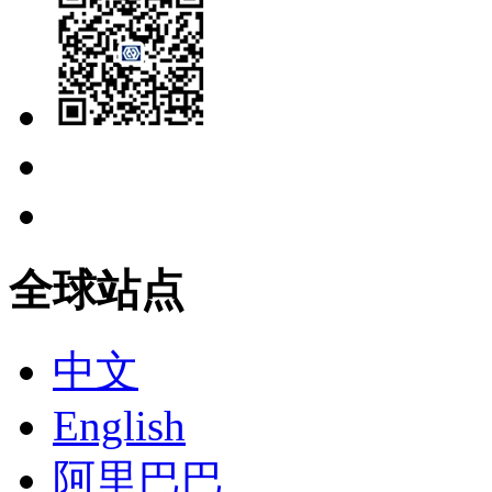
全球站点
中文
English
阿里巴巴