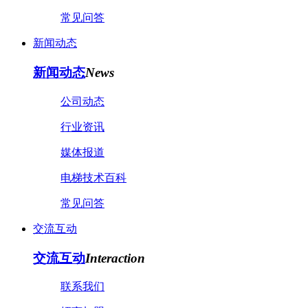
常见问答
新闻动态
新闻动态
News
公司动态
行业资讯
媒体报道
电梯技术百科
常见问答
交流互动
交流互动
Interaction
联系我们