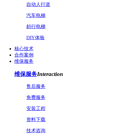
自动人行道
汽车电梯
斜行电梯
DIY体验
核心技术
合作案例
维保服务
维保服务
Interaction
售后服务
免费服务
安装工程
资料下载
技术咨询