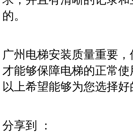
的。
广州电梯安装质量重要，
才能够保障电梯的正常使
以上希望能够为您选择好
分享到 ：