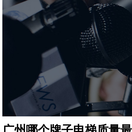
广州哪个牌子电梯质量最