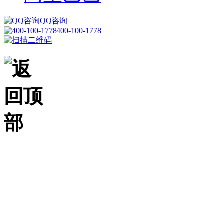
QQ咨询
400-100-1778