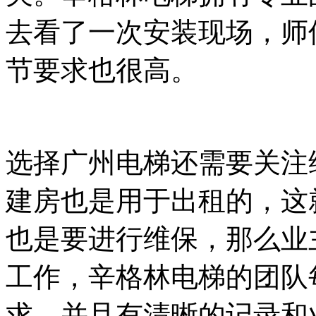
去看了一次安装现场，师
节要求也很高。
选择广州电梯还需要关注
建房也是用于出租的，这
也是要进行维保，那么业
工作，辛格林电梯的团队
求，并且有清晰的记录和