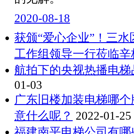
2020-08-18
获颁“爱心企业”！三
工作组领导一行莅临辛
航拍下的央视热播电梯
01-03
广东旧楼加装电梯哪个
意什么呢？
2022-01-25
福建南平电梯公司有哪