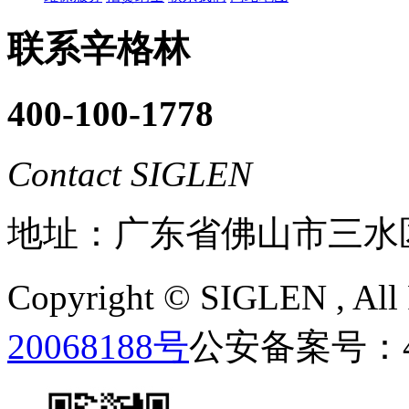
联系辛格林
400-100-1778
Contact SIGLEN
地址：广东省佛山市三水
Copyright ©
SIGLEN
, Al
20068188号
公安备案号：440