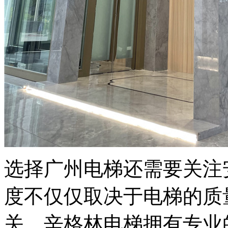
选择广州电梯还需要关注
度不仅仅取决于电梯的质
关。辛格林电梯拥有专业