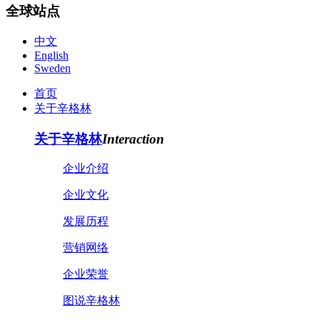
全球站点
中文
English
Sweden
首页
关于辛格林
关于辛格林
Interaction
企业介绍
企业文化
发展历程
营销网络
企业荣誉
图说辛格林