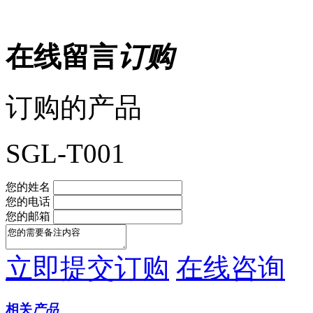
在线留言
订购
订购的产品
SGL-T001
您的姓名
您的电话
您的邮箱
立即提交订购
在线咨询
相关
产品