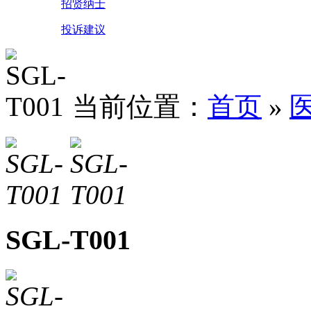
招贤纳士
投诉建议
当前位置：
首页
»
SGL-T001