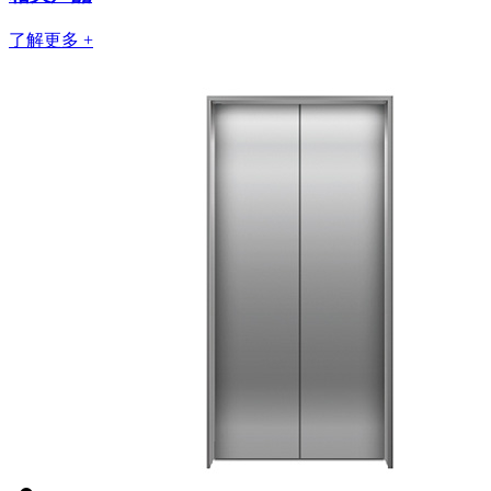
了解更多 +