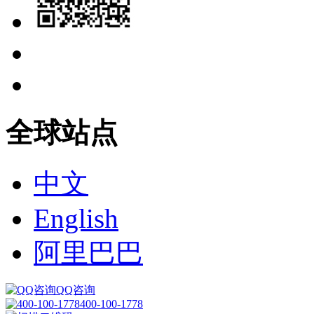
全球站点
中文
English
阿里巴巴
QQ咨询
400-100-1778