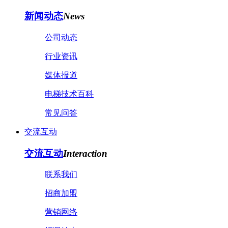
新闻动态
News
公司动态
行业资讯
媒体报道
电梯技术百科
常见问答
交流互动
交流互动
Interaction
联系我们
招商加盟
营销网络