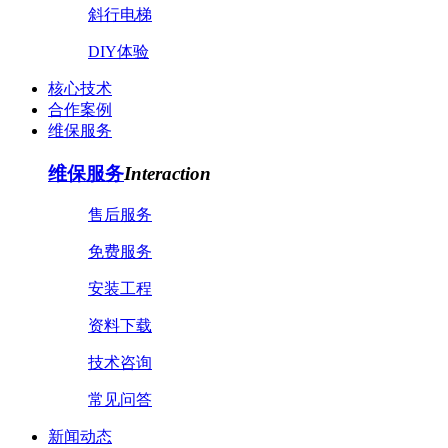
斜行电梯
DIY体验
核心技术
合作案例
维保服务
维保服务
Interaction
售后服务
免费服务
安装工程
资料下载
技术咨询
常见问答
新闻动态