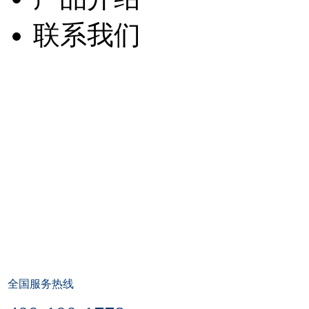
联系我们
全国服务热线