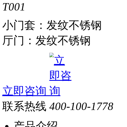
小门套：发纹不锈钢
厅门：发纹不锈钢
立即咨询
联系热线
400-100-1778
产品介绍