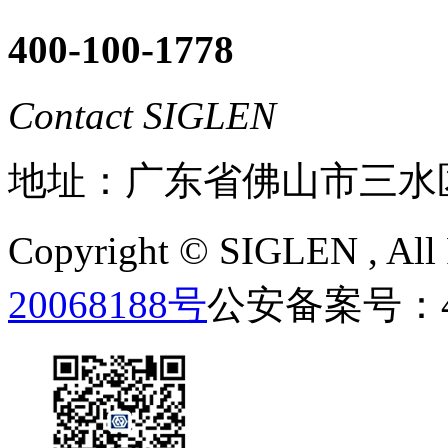
400-100-1778
Contact SIGLEN
地址：广东省佛山市三水
Copyright ©
SIGLEN
, Al
20068188号
公安备案号：440