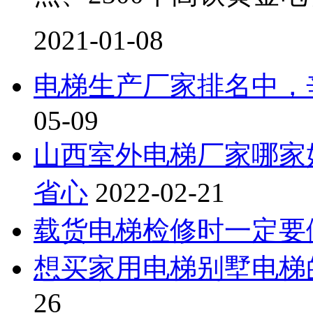
2021-01-08
电梯生产厂家排名中，
05-09
山西室外电梯厂家哪家
省心
2022-02-21
载货电梯检修时一定要
想买家用电梯别墅电梯
26