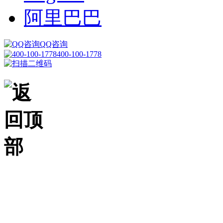
阿里巴巴
QQ咨询
400-100-1778