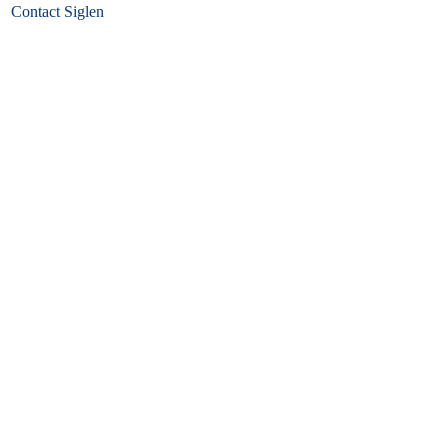
Contact Siglen