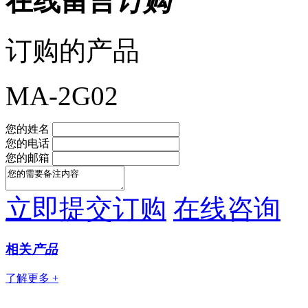
在线留言
订购
订购的产品
MA-2G02
您的姓名
您的电话
您的邮箱
立即提交订购
在线咨询
相关
产品
了解更多 +