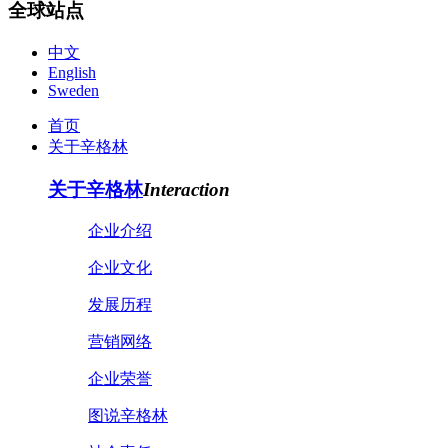
全球站点
中文
English
Sweden
首页
关于辛格林
关于辛格林
Interaction
企业介绍
企业文化
发展历程
营销网络
企业荣誉
图说辛格林