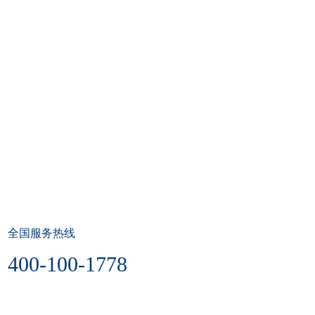
全国服务热线
400-100-1778