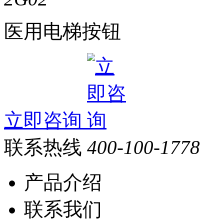
医用电梯按钮
立即咨询
联系热线
400-100-1778
产品介绍
联系我们