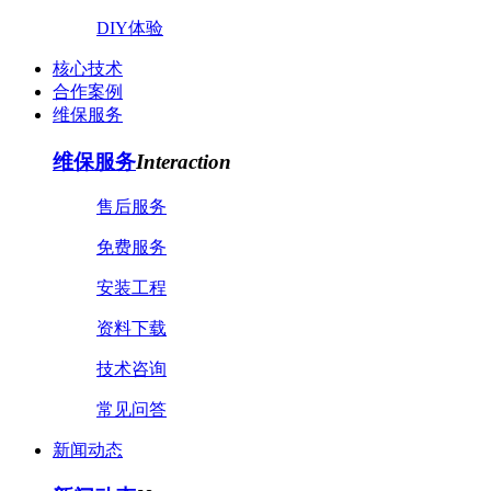
DIY体验
核心技术
合作案例
维保服务
维保服务
Interaction
售后服务
免费服务
安装工程
资料下载
技术咨询
常见问答
新闻动态