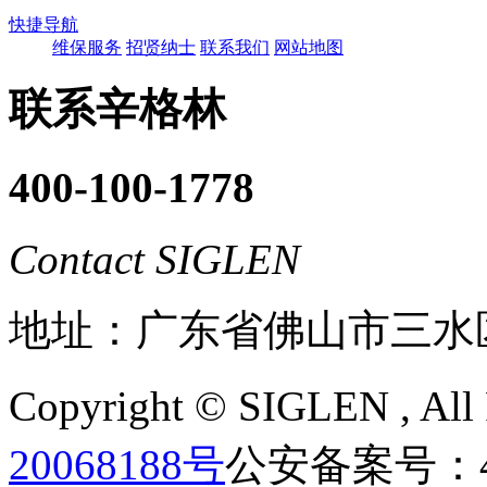
快捷导航
维保服务
招贤纳士
联系我们
网站地图
联系辛格林
400-100-1778
Contact SIGLEN
地址：广东省佛山市三水
Copyright ©
SIGLEN
, Al
20068188号
公安备案号：440