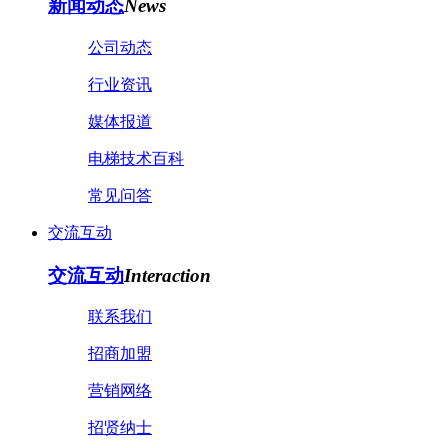
新闻动态
News
公司动态
行业资讯
媒体报道
电梯技术百科
常见问答
交流互动
交流互动
Interaction
联系我们
招商加盟
营销网络
招贤纳士