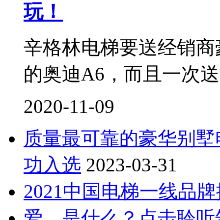
玩！
辛格林电梯要送经销商
的奥迪A6，而且一次送
2020-11-09
质量最可靠的豪华别墅
功入选
2023-03-31
2021中国电梯一线品
爱，是什么？点击聆听