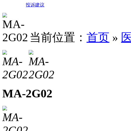
投诉建议
当前位置：
首页
»
MA-2G02