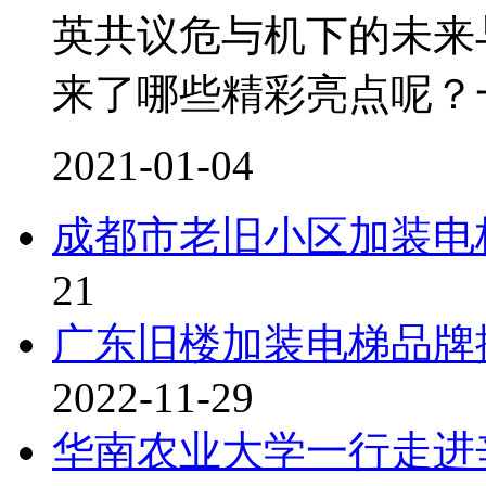
英共议危与机下的未来
来了哪些精彩亮点呢？
2021-01-04
成都市老旧小区加装电
21
广东旧楼加装电梯品牌
2022-11-29
华南农业大学一行走进