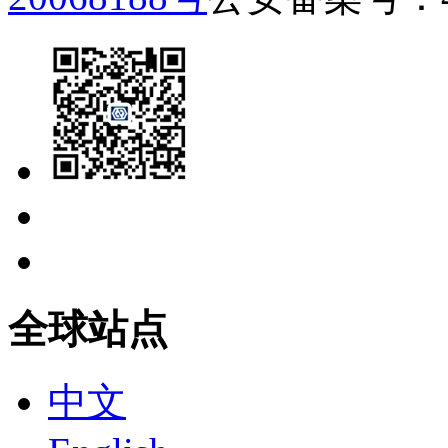
全球站点
中文