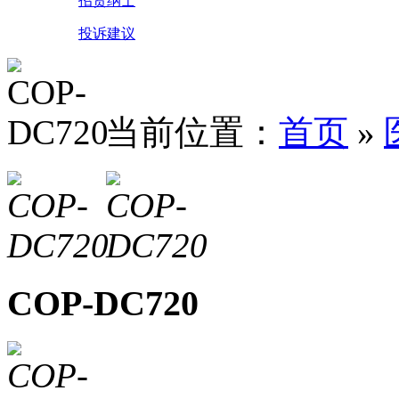
招贤纳士
投诉建议
当前位置：
首页
»
COP-DC720