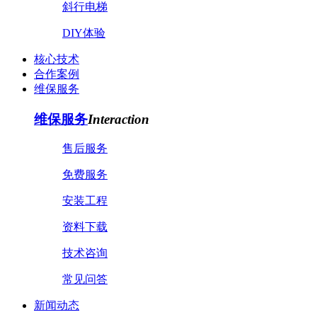
斜行电梯
DIY体验
核心技术
合作案例
维保服务
维保服务
Interaction
售后服务
免费服务
安装工程
资料下载
技术咨询
常见问答
新闻动态