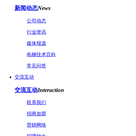
新闻动态
News
公司动态
行业资讯
媒体报道
电梯技术百科
常见问答
交流互动
交流互动
Interaction
联系我们
招商加盟
营销网络