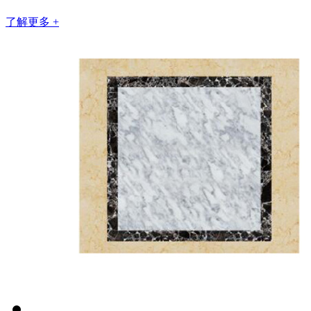
了解更多 +