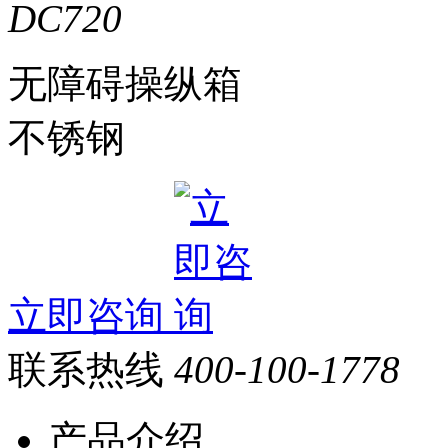
无障碍操纵箱
不锈钢
立即咨询
联系热线
400-100-1778
产品介绍