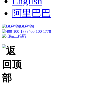
English
阿里巴巴
QQ咨询
400-100-1778