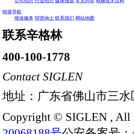
公司动态
行业动态
媒体报道
常见问答
电梯技术百科
快捷导航
维保服务
招贤纳士
联系我们
网站地图
联系辛格林
400-100-1778
Contact SIGLEN
地址：广东省佛山市三水
Copyright ©
SIGLEN
, Al
20068188号
公安备案号：440