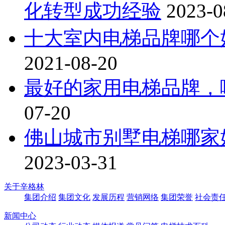
化转型成功经验
2023-0
十大室内电梯品牌哪个
2021-08-20
最好的家用电梯品牌，
07-20
佛山城市别墅电梯哪家
2023-03-31
关于辛格林
集团介绍
集团文化
发展历程
营销网络
集团荣誉
社会责
新闻中心