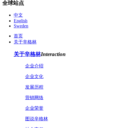
全球站点
中文
English
Sweden
首页
关于辛格林
关于辛格林
Interaction
企业介绍
企业文化
发展历程
营销网络
企业荣誉
图说辛格林