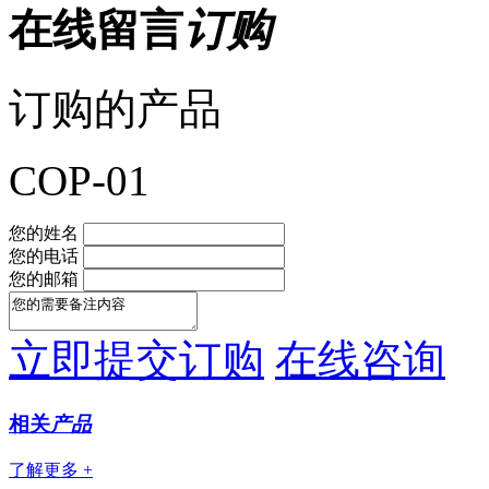
在线留言
订购
订购的产品
COP-01
您的姓名
您的电话
您的邮箱
立即提交订购
在线咨询
相关
产品
了解更多 +