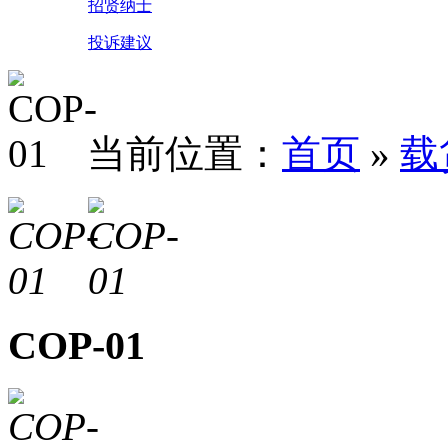
招贤纳士
投诉建议
当前位置：
首页
»
载
COP-01