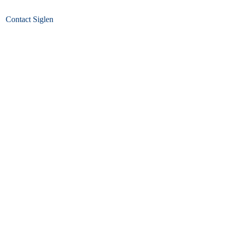
Contact Siglen