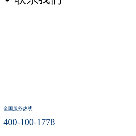
全国服务热线
400-100-1778