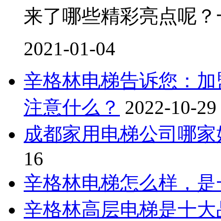
来了哪些精彩亮点呢？
2021-01-04
辛格林电梯告诉您：加
注意什么？
2022-10-29
成都家用电梯公司哪家
16
辛格林电梯怎么样，是
辛格林高层电梯是十大