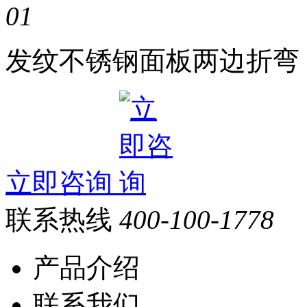
发纹不锈钢面板两边折弯
立即咨询
联系热线
400-100-1778
产品介绍
联系我们