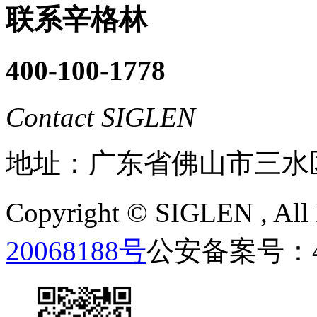
联系辛格林
400-100-1778
Contact SIGLEN
地址：广东省佛山市三水
Copyright ©
SIGLEN
, Al
20068188号
公安备案号：440