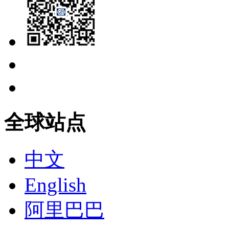
全球站点
中文
English
阿里巴巴