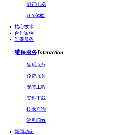
斜行电梯
DIY体验
核心技术
合作案例
维保服务
维保服务
Interaction
售后服务
免费服务
安装工程
资料下载
技术咨询
常见问答
新闻动态