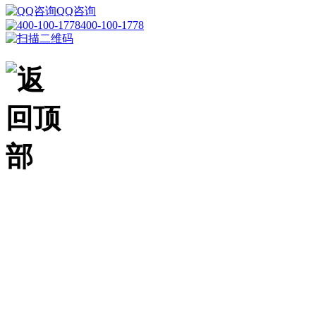
QQ咨询
400-100-1778