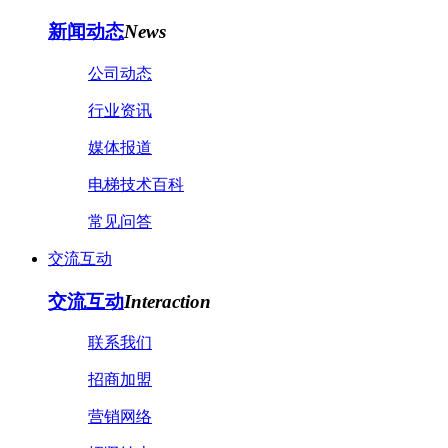
新闻动态
News
公司动态
行业资讯
媒体报道
电梯技术百科
常见问答
交流互动
交流互动
Interaction
联系我们
招商加盟
营销网络