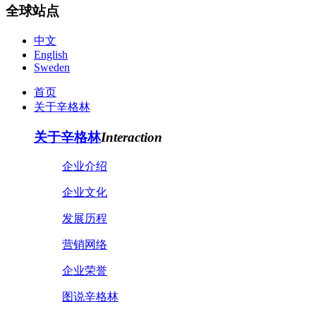
全球站点
中文
English
Sweden
首页
关于辛格林
关于辛格林
Interaction
企业介绍
企业文化
发展历程
营销网络
企业荣誉
图说辛格林