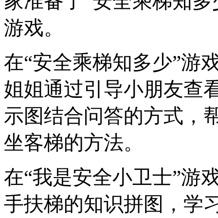
家准备了
“安全乘梯知多
游戏。
在
“安全乘梯知多少”游
姐姐通过引导小朋友查
示图结合问答的方式，
坐客梯的方法。
在
“我是安全小卫士”游
手扶梯的知识拼图，学