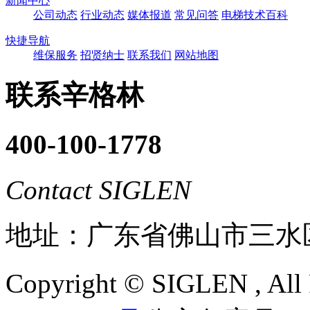
新闻中心
公司动态
行业动态
媒体报道
常见问答
电梯技术百科
快捷导航
维保服务
招贤纳士
联系我们
网站地图
联系辛格林
400-100-1778
Contact SIGLEN
地址：广东省佛山市三水
Copyright ©
SIGLEN
, Al