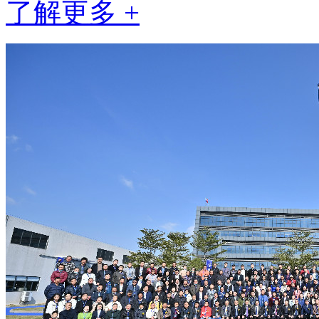
了解更多 +