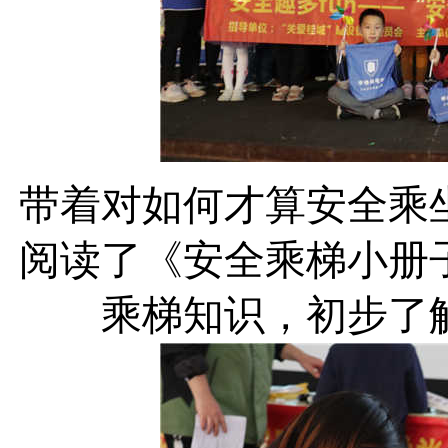
带着对如何才算安全乘
阅读了《安全乘梯小册
乘梯知识，初步了