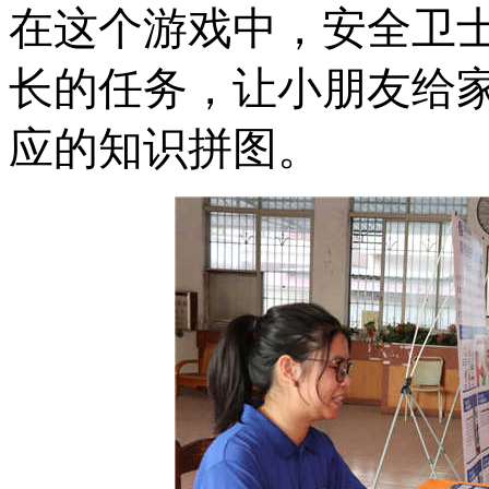
在这个游戏中，安全卫
长的任务，让小朋友给
应的知识拼图。