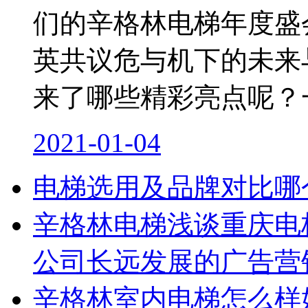
们的辛格林电梯年度盛
英共议危与机下的未来
来了哪些精彩亮点呢？
2021-01-04
电梯选用及品牌对比哪
辛格林电梯浅谈重庆电
公司长远发展的广告营
辛格林室内电梯怎么样