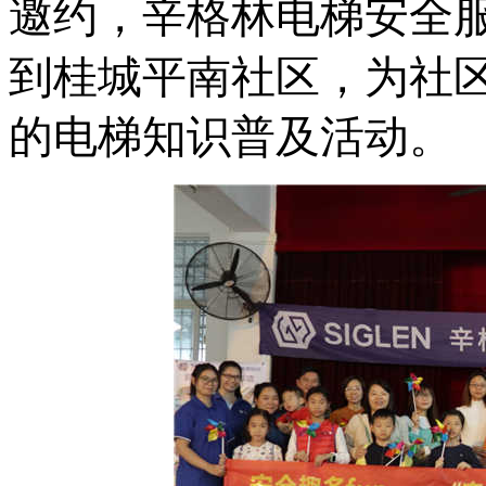
邀约，辛格林电梯安全
到桂城平南社区，为社
的电梯知识普及活动。