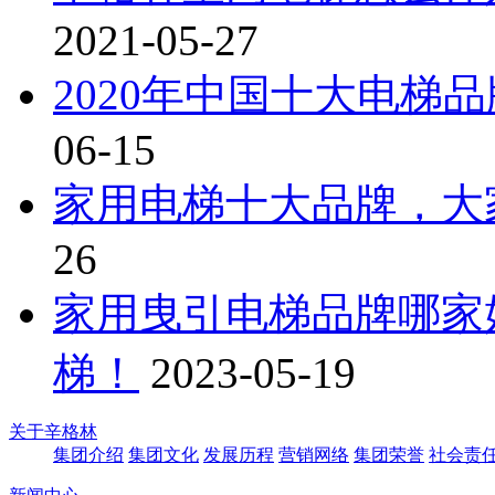
2021-05-27
2020年中国十大电梯
06-15
家用电梯十大品牌，大
26
家用曳引电梯品牌哪家
梯！
2023-05-19
关于辛格林
集团介绍
集团文化
发展历程
营销网络
集团荣誉
社会责