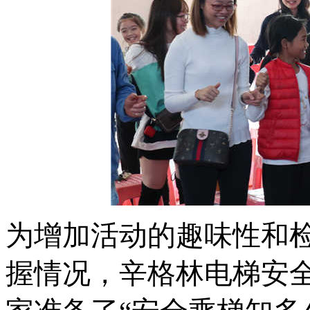
为增加活动的趣味性和
握情况，辛格林电梯安