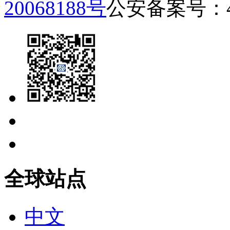
20068188号
公安备案号：440
全球站点
中文