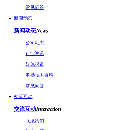
常见问答
新闻动态
新闻动态
News
公司动态
行业资讯
媒体报道
电梯技术百科
常见问答
交流互动
交流互动
Interaction
联系我们