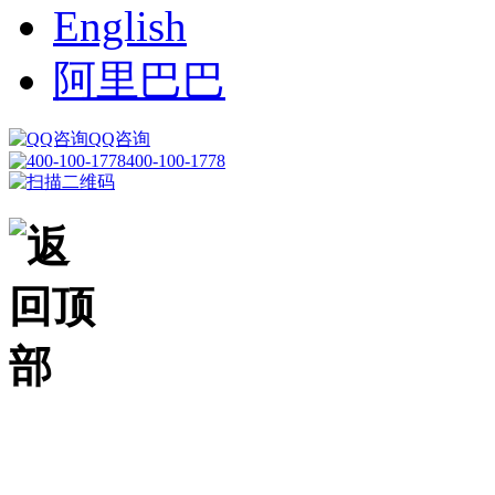
English
阿里巴巴
QQ咨询
400-100-1778