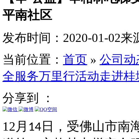
平南社区
发布时间：2020-01-02
来
当前位置：
首页
»
公司动
全服务万里行活动走进桂
分享到 ：
12
月
日，受佛山市南
14