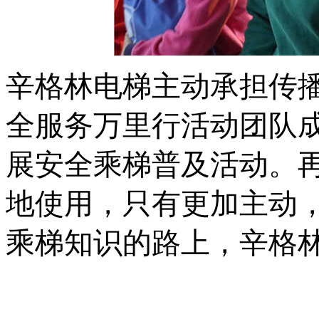
辛格林电梯主动承担传
全服务万里行活动团队
展安全乘梯普及活动。
地使用，只有更加主动
乘梯知识的路上，辛格