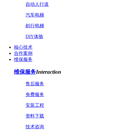
自动人行道
汽车电梯
斜行电梯
DIY体验
核心技术
合作案例
维保服务
维保服务
Interaction
售后服务
免费服务
安装工程
资料下载
技术咨询