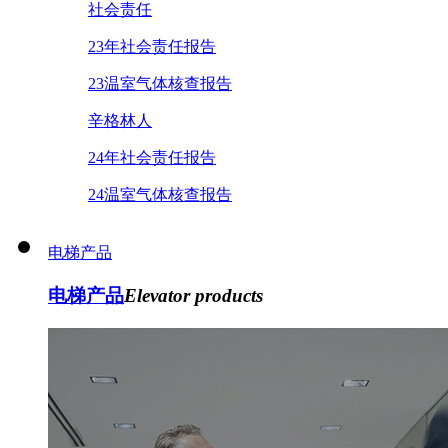
社会责任
23年社会责任报告
23温室气体核查报告
辛格林人
24年社会责任报告
24温室气体核查报告
电梯产品
电梯产品
Elevator products