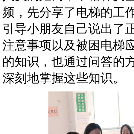
频，先分享了电梯的工
引导小朋友自己说出了
注意事项以及被困电梯
的知识，也通过问答的
深刻地掌握这些知识。