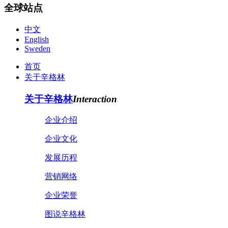
全球站点
中文
English
Sweden
首页
关于辛格林
关于辛格林
Interaction
企业介绍
企业文化
发展历程
营销网络
企业荣誉
图说辛格林