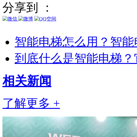
分享到 ：
智能电梯怎么用？智能
到底什么是智能电梯？
相关
新闻
了解更多 +