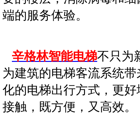
端的服务体验。
辛格林
智能
电梯
不只为
为建筑的电梯客流系统带
化的电梯出行方式，
更好
接触，既方便，又高效。