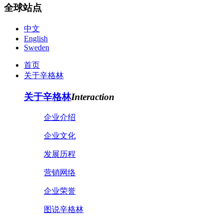
全球站点
中文
English
Sweden
首页
关于辛格林
关于辛格林
Interaction
企业介绍
企业文化
发展历程
营销网络
企业荣誉
图说辛格林