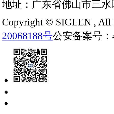
地址：广东省佛山市三水
Copyright ©
SIGLEN
, Al
20068188号
公安备案号：440