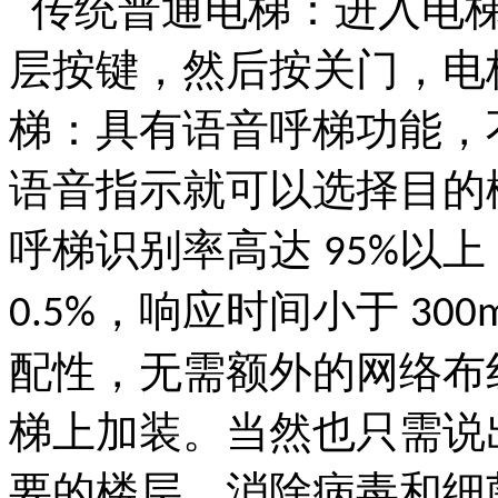
传统普通电梯：进入电梯
层按键，然后按关门，电
梯：具有语音呼梯功能，
语音指示就可以选择目的
呼梯识别率高达
以上
95%
，响应时间小于
0.5%
300
配性，无需额外的网络布
梯上加装。当然也只需说
要的楼层，消除病毒和细