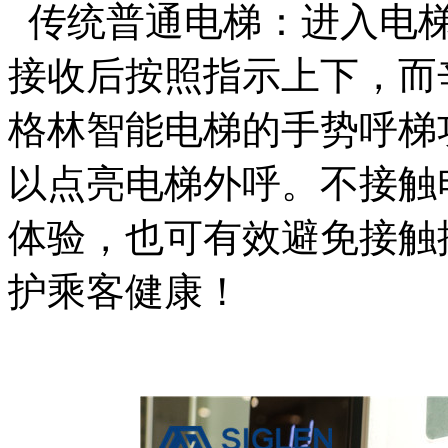
传统普通电梯：进入电梯
接收后按照指示上下，而
格林智能电梯的手势呼梯
以点亮电梯外呼。
不接触
体验
，
也可有效避免接触
护乘客健康
！