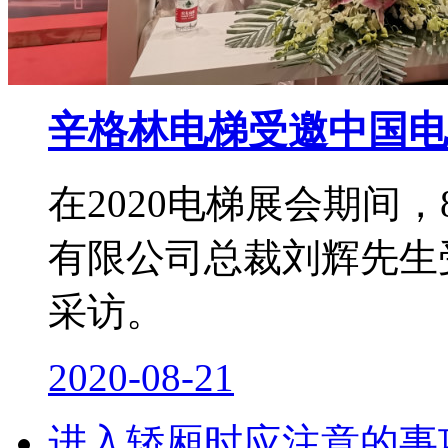
辛格林电梯受邀中国电
在2020电梯展会期间
有限公司总裁刘辉先生
采访。
2020-08-21
进入轿厢时应注意的事