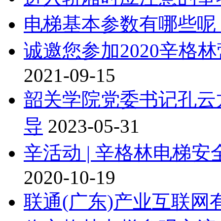
电梯基本参数有哪些呢
诚邀您参加2020辛格
2021-09-15
韶关学院党委书记孔云
导
2023-05-31
辛活动 | 辛格林电梯
2020-10-19
联通(广东)产业互联