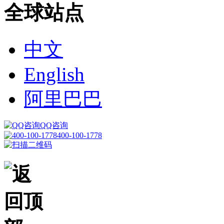
全球站点
中文
English
阿里巴巴
QQ咨询
400-100-1778