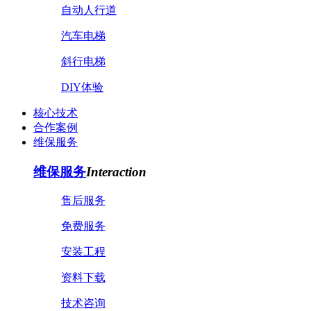
自动人行道
汽车电梯
斜行电梯
DIY体验
核心技术
合作案例
维保服务
维保服务
Interaction
售后服务
免费服务
安装工程
资料下载
技术咨询