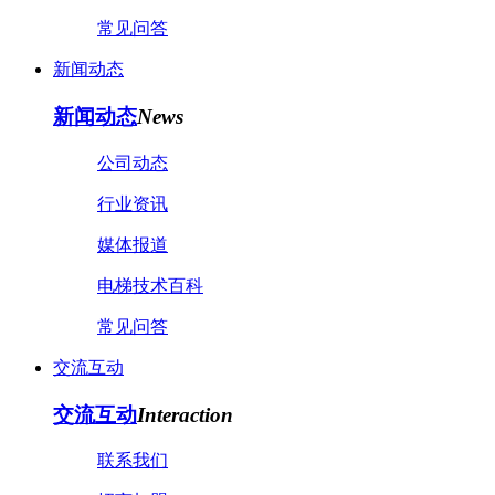
常见问答
新闻动态
新闻动态
News
公司动态
行业资讯
媒体报道
电梯技术百科
常见问答
交流互动
交流互动
Interaction
联系我们