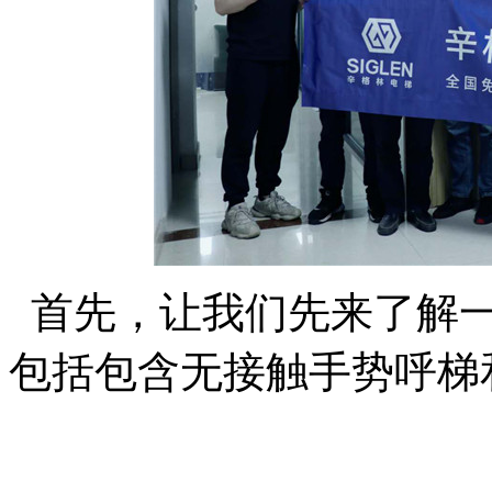
首先，让我们先来了解
包括包含无接触手势呼梯