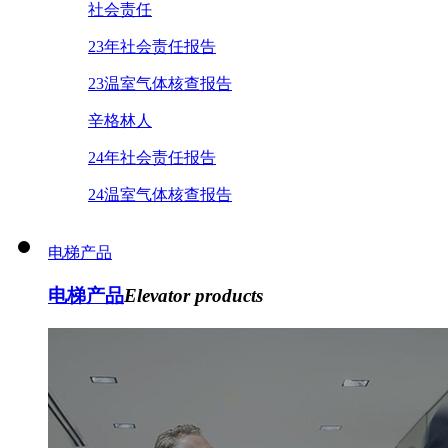
社会责任
23年社会责任报告
23温室气体核查报告
辛格林人
24年社会责任报告
24温室气体核查报告
电梯产品
电梯产品
Elevator products