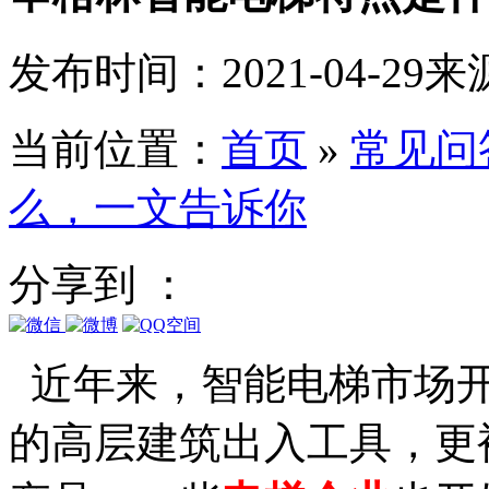
发布时间：2021-04-29
来
当前位置：
首页
»
常见问
么，一文告诉你
分享到 ：
近年来，智能电梯市场开
的高层建筑出入工具，更