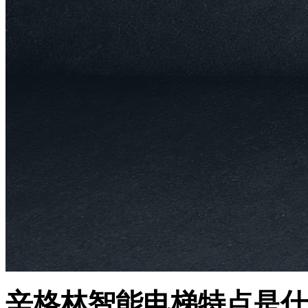
辛格林智能电梯特点是什