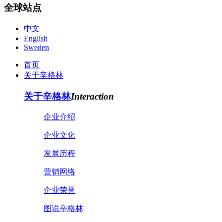
全球站点
中文
English
Sweden
首页
关于辛格林
关于辛格林
Interaction
企业介绍
企业文化
发展历程
营销网络
企业荣誉
图说辛格林