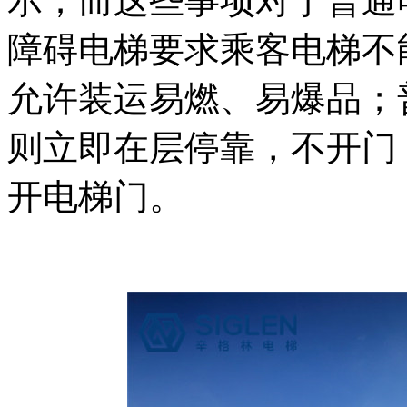
示；而这些事项对于普通
障碍电梯要求乘客电梯不
允许装运易燃、易爆品；
则立即在层停靠，不开门
开电梯门。