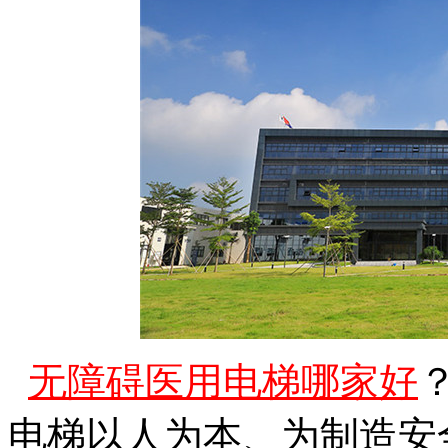
无障碍医用电梯哪家好
电梯以人为本、为制造安