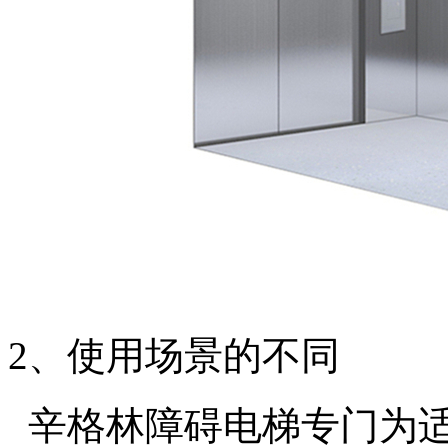
2、使用场景的不同
辛格林障碍电梯专门为适