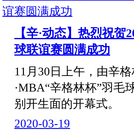
【辛·动态】热烈祝贺20
球联谊赛圆满成功
11月30日上午，由辛格
·MBA“辛格林杯”羽
别开生面的开幕式。
2020-03-19