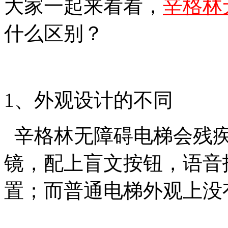
大家一起来看看，
辛格林
什么区别？
1、外观设计的不同
辛格林无障碍电梯会残疾
镜，配上盲文按钮，语音
置；而普通电梯外观上没