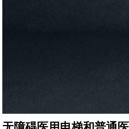
无障碍医用电梯和普通医