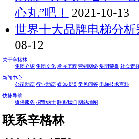
心丸”吧！
2021-10-13
世界十大品牌电梯分析
08-12
关于辛格林
集团介绍
集团文化
发展历程
营销网络
集团荣誉
社会责
新闻中心
公司动态
行业动态
媒体报道
常见问答
电梯技术百科
快捷导航
维保服务
招贤纳士
联系我们
网站地图
联系辛格林