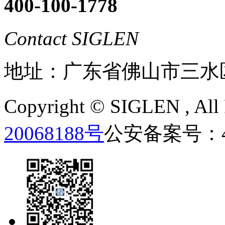
400-100-1778
Contact SIGLEN
地址：广东省佛山市三水
Copyright ©
SIGLEN
, Al
20068188号
公安备案号：440