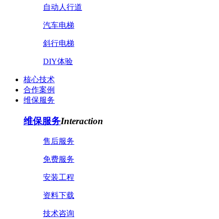
自动人行道
汽车电梯
斜行电梯
DIY体验
核心技术
合作案例
维保服务
维保服务
Interaction
售后服务
免费服务
安装工程
资料下载
技术咨询