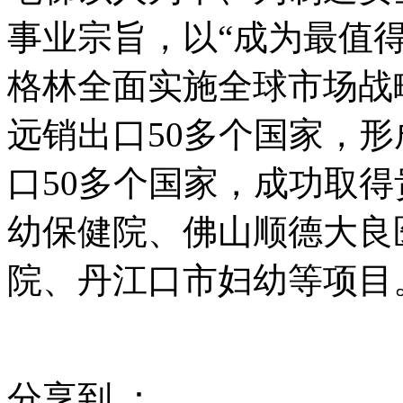
事业宗旨，以“成为最值
格林全面实施全球市场战
远销出口50多个国家，
口50多个国家，成功取
幼保健院、佛山顺德大良
院、丹江口市妇幼等项目
分享到 ：