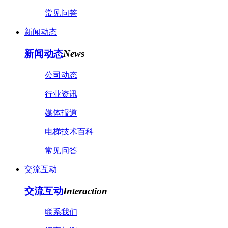
常见问答
新闻动态
新闻动态
News
公司动态
行业资讯
媒体报道
电梯技术百科
常见问答
交流互动
交流互动
Interaction
联系我们