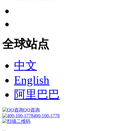
全球站点
中文
English
阿里巴巴
QQ咨询
400-100-1778