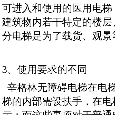
可进入和使用的医用电梯
建筑物内若干特定的楼层
分电梯是为了载货、观景
3、使用要求的不同
辛格林无障碍电梯在电梯
梯的内部需设扶手，在电