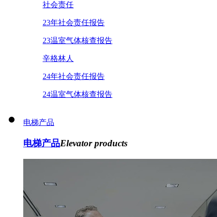
社会责任
23年社会责任报告
23温室气体核查报告
辛格林人
24年社会责任报告
24温室气体核查报告
电梯产品
电梯产品
Elevator products