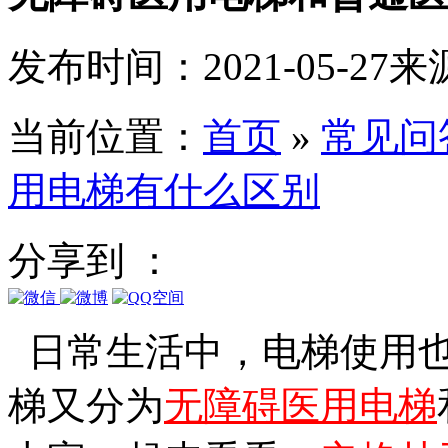
发布时间：2021-05-27
来
当前位置：
首页
»
常见问
用电梯有什么区别
分享到 ：
日常生活中，电梯使用也
梯又分为
无障碍医用电梯