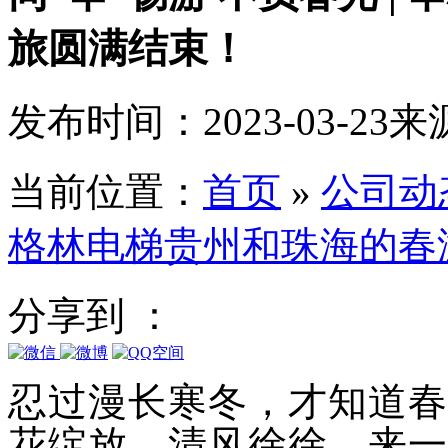
旅圆满结束！
发布时间：2023-03-23
来
当前位置：
首页
»
公司动
格林电梯贵州和珠海的春
分享到 ：
忍过漫长寒冬，才知道春
花绽放，清风徐徐，来一