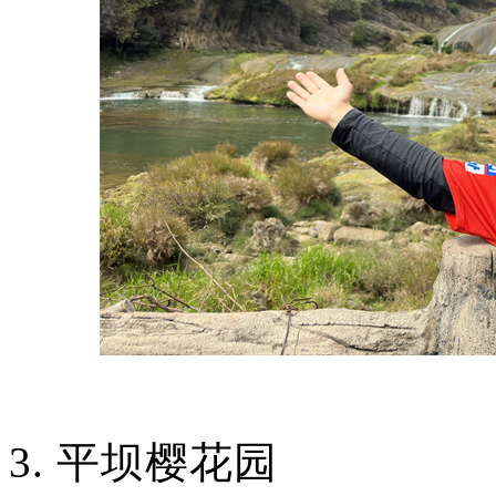
3.
平坝樱花园