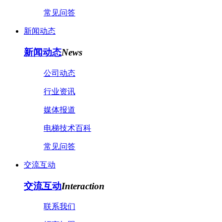
常见问答
新闻动态
新闻动态
News
公司动态
行业资讯
媒体报道
电梯技术百科
常见问答
交流互动
交流互动
Interaction
联系我们