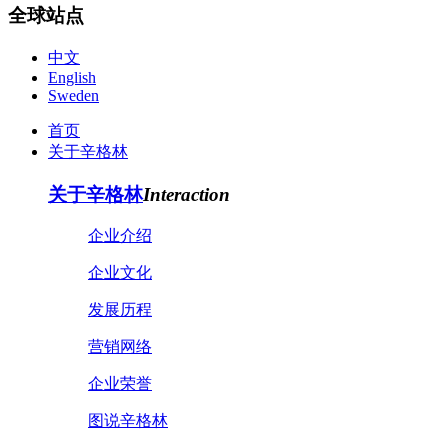
全球站点
中文
English
Sweden
首页
关于辛格林
关于辛格林
Interaction
企业介绍
企业文化
发展历程
营销网络
企业荣誉
图说辛格林