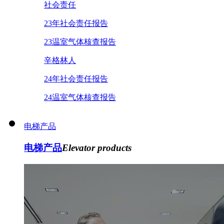
社会责任
23年社会责任报告
23温室气体核查报告
辛格林人
24年社会责任报告
24温室气体核查报告
电梯产品
电梯产品
Elevator products