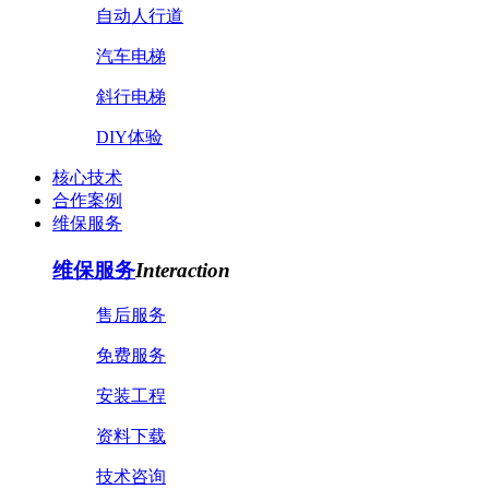
自动人行道
汽车电梯
斜行电梯
DIY体验
核心技术
合作案例
维保服务
维保服务
Interaction
售后服务
免费服务
安装工程
资料下载
技术咨询