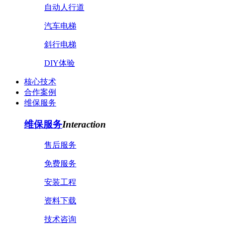
自动人行道
汽车电梯
斜行电梯
DIY体验
核心技术
合作案例
维保服务
维保服务
Interaction
售后服务
免费服务
安装工程
资料下载
技术咨询