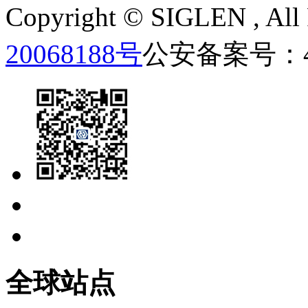
Copyright ©
SIGLEN
, Al
20068188号
公安备案号：440
全球站点