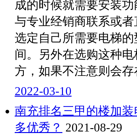
成的时候就需要安装功
与专业经销商联系或者
选定自己所需要电梯的
间。另外在选购这种电
方，如果不注意则会存
2022-03-10
南充排名三甲的楼加装
多优秀？
2021-08-29