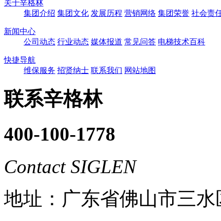
关于辛格林
集团介绍
集团文化
发展历程
营销网络
集团荣誉
社会责
新闻中心
公司动态
行业动态
媒体报道
常见问答
电梯技术百科
快捷导航
维保服务
招贤纳士
联系我们
网站地图
联系辛格林
400-100-1778
Contact SIGLEN
地址：广东省佛山市三水