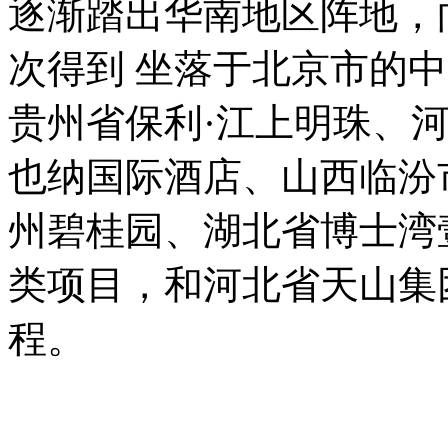
逐渐踏出华南地区阵地，
次得到 坐落于北京市的
贵州省保利·江上明珠、
也纳国际酒店、山西临汾
州碧桂园、湖北省博士湾
类项目，和河北省天山集
程。