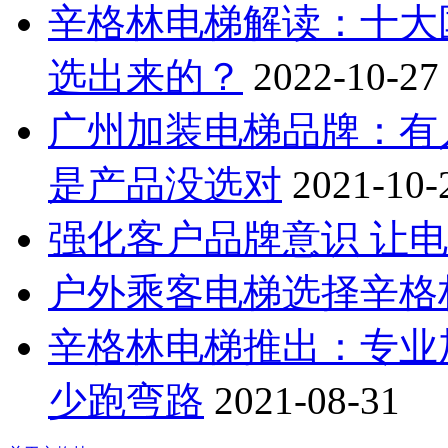
辛格林电梯解读：十大
选出来的？
2022-10-27
广州加装电梯品牌：有
是产品没选对
2021-10-
强化客户品牌意识 让
户外乘客电梯选择辛格
辛格林电梯推出：专业
少跑弯路
2021-08-31