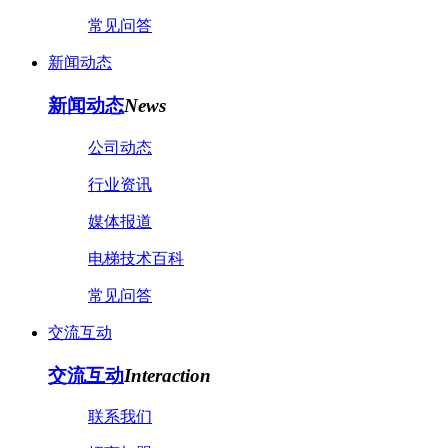
常见问答
新闻动态
新闻动态
News
公司动态
行业资讯
媒体报道
电梯技术百科
常见问答
交流互动
交流互动
Interaction
联系我们