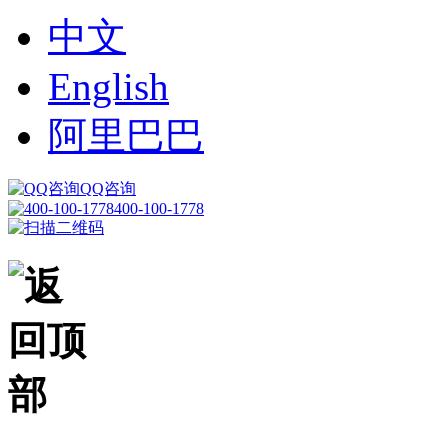
中文
English
阿里巴巴
QQ咨询
400-100-1778