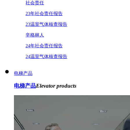
社会责任
23年社会责任报告
23温室气体核查报告
辛格林人
24年社会责任报告
24温室气体核查报告
电梯产品
电梯产品
Elevator products