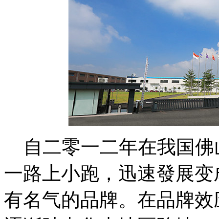
自二零一二年在我国佛
一路上小跑，迅速發展变
有名气的品牌。在品牌效