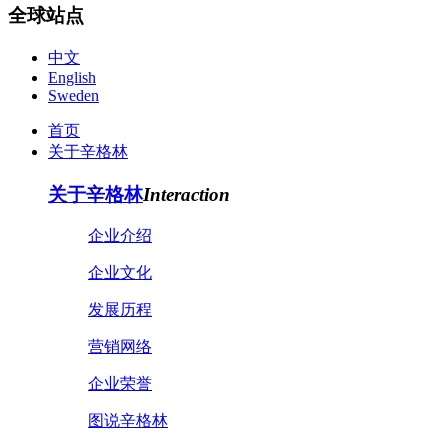
全球站点
中文
English
Sweden
首页
关于辛格林
关于辛格林
Interaction
企业介绍
企业文化
发展历程
营销网络
企业荣誉
图说辛格林