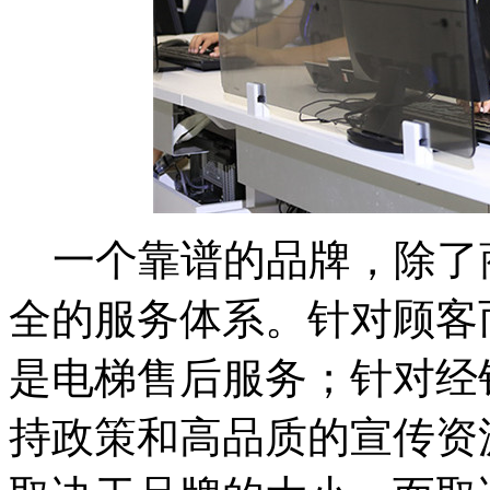
一个靠谱的品牌，除了
全的服务体系。针对顾客
是电梯售后服务；针对经
持政策和高品质的宣传资