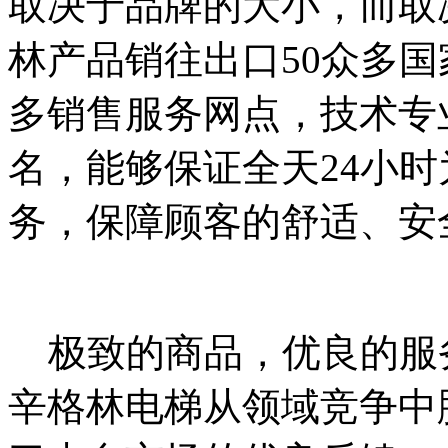
取决于品牌的大小，而取
林产品销往出口50众多
多销售服务网点，技术专
名，能够保证全天24小
务，保障顾客的舒适、安
极致的商品，优良的服
辛格林电梯从领域竞争中