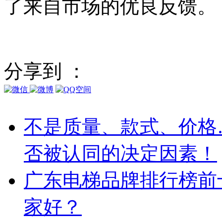
了来自市场的优良反馈。
分享到 ：
不是质量、款式、价格
否被认同的决定因素！
广东电梯品牌排行榜前
家好？