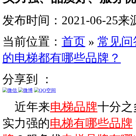
发布时间：2021-06-25
来
当前位置：
首页
»
常见问
的电梯都有哪些品牌？
分享到 ：
近年来
电梯品牌
十分之
实力强的
电梯有哪些品牌