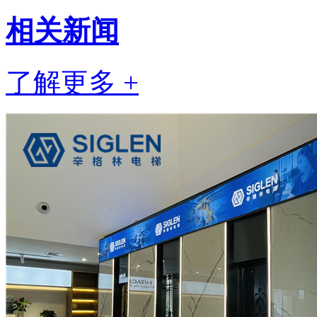
相关
新闻
了解更多 +