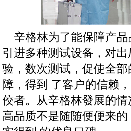
辛格林为了能保障产品
引进多种测试设备，对出
验，数次测试，促使全部
障，得到 了客户的信赖
佼者。从辛格林發展的情
高品质不是随随便便来的