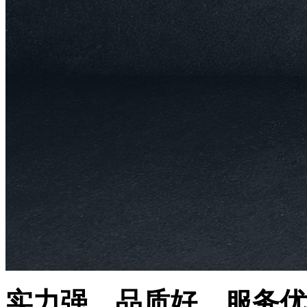
实力强、品质好、服务优