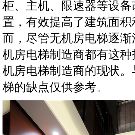
柜、主机、限速器等设备
置，有效提高了建筑面积
而，尽管无机房电梯逐渐
机房电梯制造商都有这种
机房电梯制造商的现状。
梯的缺点仅供参考。