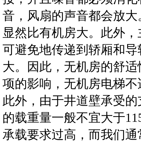
音，风扇的声音都会放大
显然比有机房大。此外，
可避免地传递到轿厢和导
大。因此，无机房的舒适
项的影响，无机房电梯不适
此外，由于井道壁承受的
的载重量一般不宜大于11
承载要求过高，而我们通