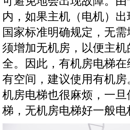
可避免地会出现故障。由
内，如果主机（电机）出
国家标准明确规定，无需
须增加无机房，以便主机
全。因此，有机房电梯在
有空间，建议使用有机房
机房电梯也很麻烦，一旦
梯，无机房电梯好一般电