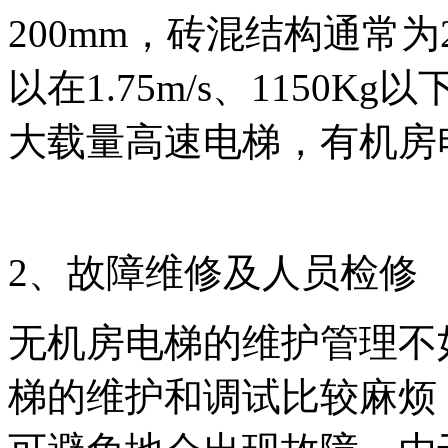
200mm，砖混结构通常为
以在1.75m/s、1150
大载量高速电梯，有机房
2、故障维修及人员检修
无机房电梯的维护管理不
梯的维护和调试比较麻烦