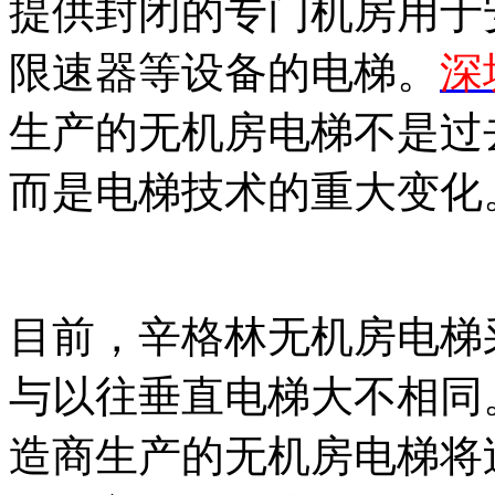
提供封闭的专门机房用于
限速器等设备的电梯。
深
生产的无机房电梯不是过
而是电梯技术的重大变化
目前，辛格林无机房电梯
与以往垂直电梯大不相同
造商生产的无机房电梯将