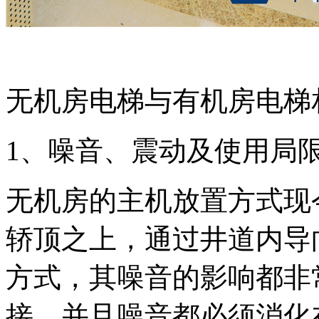
无机房电梯与有机房电梯
1、噪音、震动及使用局
无机房的主机放置方式现
轿顶之上，通过井道内导
方式，其噪音的影响都非
接，并且噪音都必须消化