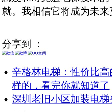
就。我相信它将成为未来
分享到 ：
辛格林电梯：性价比高
样的，看完你就知道了
深圳老旧小区加装电梯