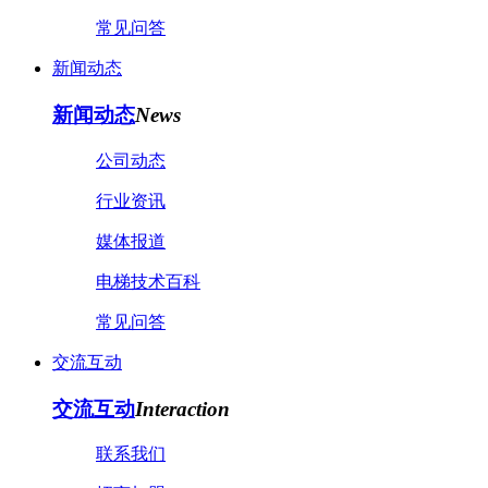
常见问答
新闻动态
新闻动态
News
公司动态
行业资讯
媒体报道
电梯技术百科
常见问答
交流互动
交流互动
Interaction
联系我们