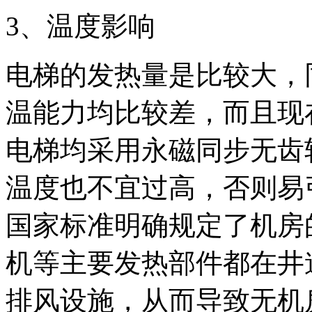
3、温度影响
电梯的发热量是比较大，
温能力均比较差，而且现
电梯均采用永磁同步无齿
温度也不宜过高，否则易
国家标准明确规定了机房
机等主要发热部件都在井
排风设施，从而导致无机