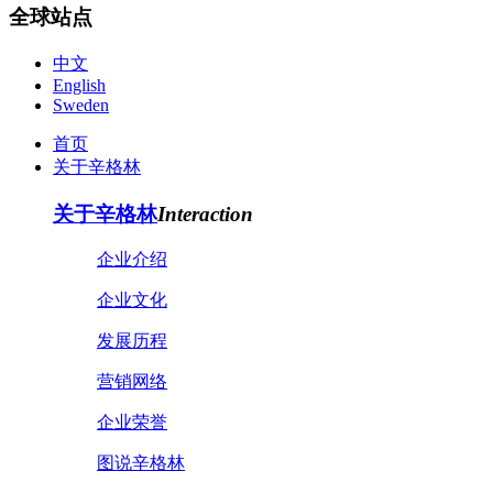
全球站点
中文
English
Sweden
首页
关于辛格林
关于辛格林
Interaction
企业介绍
企业文化
发展历程
营销网络
企业荣誉
图说辛格林