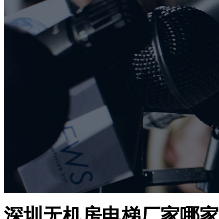
深圳无机房电梯厂家哪家