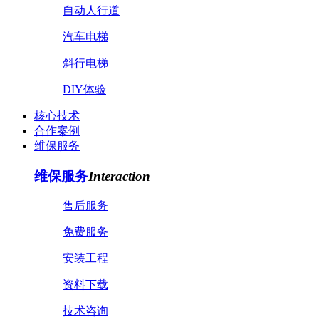
自动人行道
汽车电梯
斜行电梯
DIY体验
核心技术
合作案例
维保服务
维保服务
Interaction
售后服务
免费服务
安装工程
资料下载
技术咨询