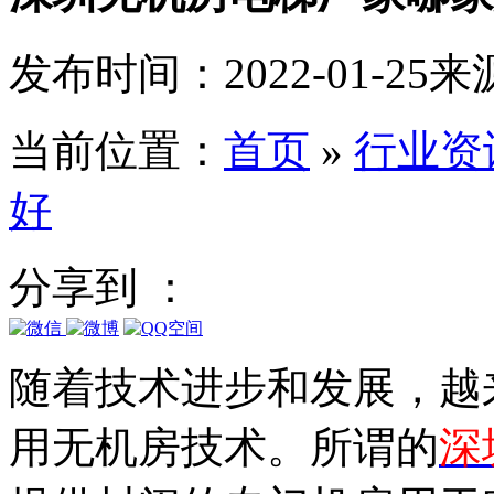
发布时间：2022-01-25
来
当前位置：
首页
»
行业资
好
分享到 ：
随着技术进步和发展，越
用无机房技术。所谓的
深