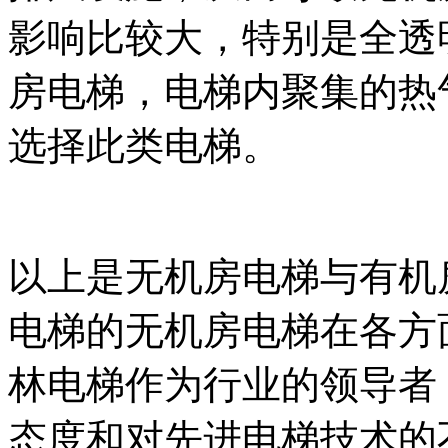
影响比较大，特别是全透
房电梯，电梯内聚集的热
选择此类电梯。
以上是无机房电梯与有机
电梯的无机房电梯在各方
林电梯作为行业的领导者
态度和对先进电梯技术的