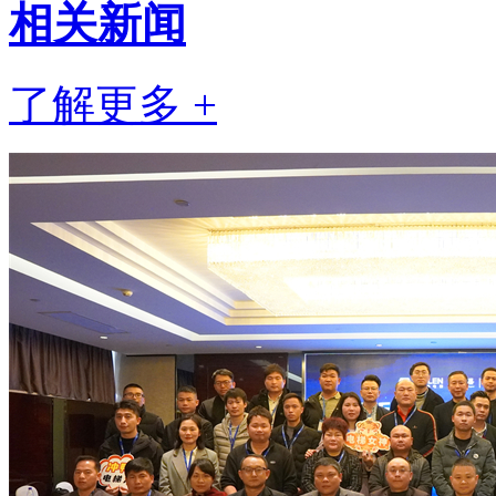
相关
新闻
了解更多 +