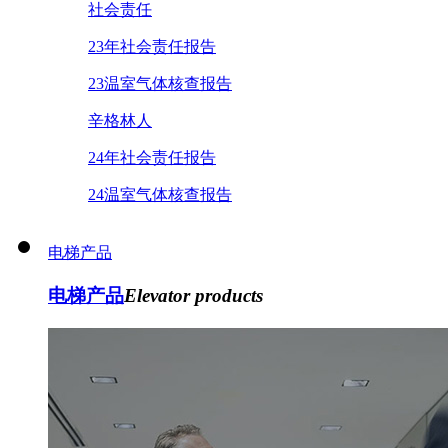
社会责任
23年社会责任报告
23温室气体核查报告
辛格林人
24年社会责任报告
24温室气体核查报告
电梯产品
电梯产品
Elevator products