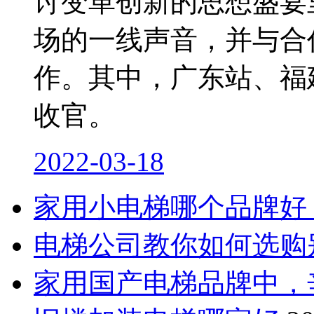
讨变革创新的思想盛宴
场的一线声音，并与合
作。其中，广东站、福
收官。
2022-03-18
家用小电梯哪个品牌好
电梯公司教你如何选购
家用国产电梯品牌中，