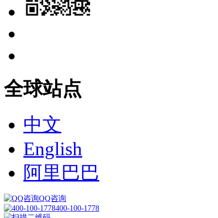
全球站点
中文
English
阿里巴巴
QQ咨询
400-100-1778