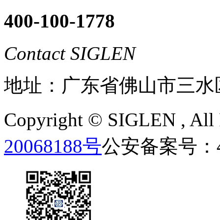
400-100-1778
Contact SIGLEN
地址：广东省佛山市三水
Copyright ©
SIGLEN
, Al
20068188号
公安备案号：440