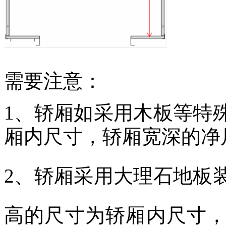
需要注意：
1、
轿厢如采用木板等特
厢内尺寸，轿厢宽深的净
2、
轿厢采用大理石地板
高的尺寸为轿厢内尺寸