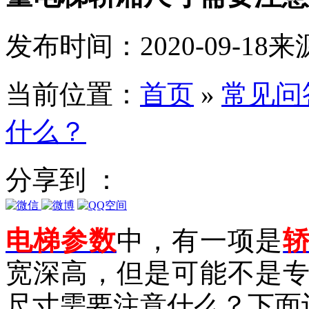
发布时间：2020-09-18
来
当前位置：
首页
»
常见问
什么？
分享到 ：
电梯参数
中，有一项是
宽深高，但是可能不是
尺寸需要注意什么？下面