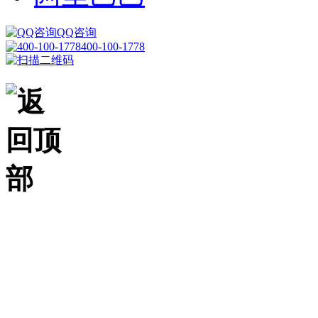
QQ咨询
400-100-1778