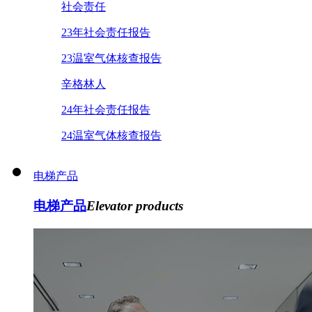
社会责任
23年社会责任报告
23温室气体核查报告
辛格林人
24年社会责任报告
24温室气体核查报告
电梯产品
电梯产品
Elevator products