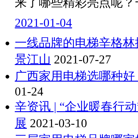
来了哪些精彩亮点呢？
2021-01-04
一线品牌的电梯辛格林
景江山
2021-07-27
广西家用电梯选哪种好
01-24
辛资讯 | “企业暖春
展
2021-03-10