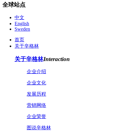
全球站点
中文
English
Sweden
首页
关于辛格林
关于辛格林
Interaction
企业介绍
企业文化
发展历程
营销网络
企业荣誉
图说辛格林