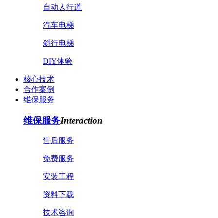
自动人行道
汽车电梯
斜行电梯
DIY体验
核心技术
合作案例
维保服务
维保服务
Interaction
售后服务
免费服务
安装工程
资料下载
技术咨询