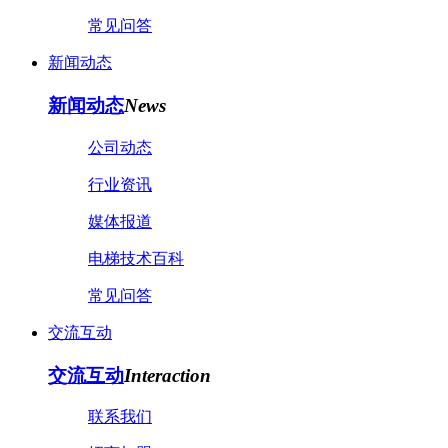
常见问答
新闻动态
新闻动态
News
公司动态
行业资讯
媒体报道
电梯技术百科
常见问答
交流互动
交流互动
Interaction
联系我们