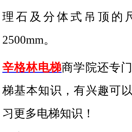
理石及分体式吊顶的
2500mm。
辛格林电梯
商学院还专
梯基本知识，有兴趣可
习更多电梯知识！