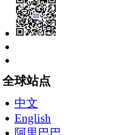
全球站点
中文
English
阿里巴巴