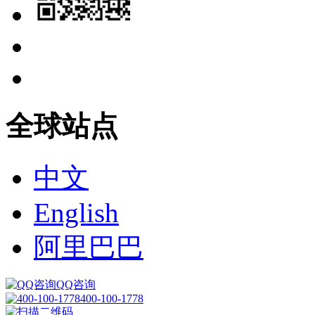
全球站点
中文
English
阿里巴巴
QQ咨询
400-100-1778