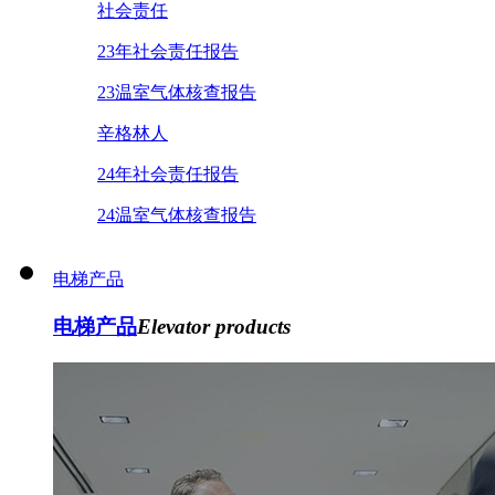
社会责任
23年社会责任报告
23温室气体核查报告
辛格林人
24年社会责任报告
24温室气体核查报告
电梯产品
电梯产品
Elevator products