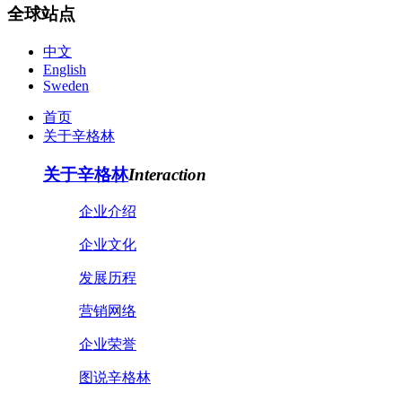
全球站点
中文
English
Sweden
首页
关于辛格林
关于辛格林
Interaction
企业介绍
企业文化
发展历程
营销网络
企业荣誉
图说辛格林