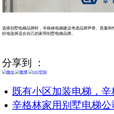
选择别墅电梯品牌时，辛格林电梯建议考虑品牌声誉、质量和
好地选择适合自己的家用别墅电梯品牌。
分享到 ：
既有小区加装电梯，辛
辛格林家用别墅电梯公