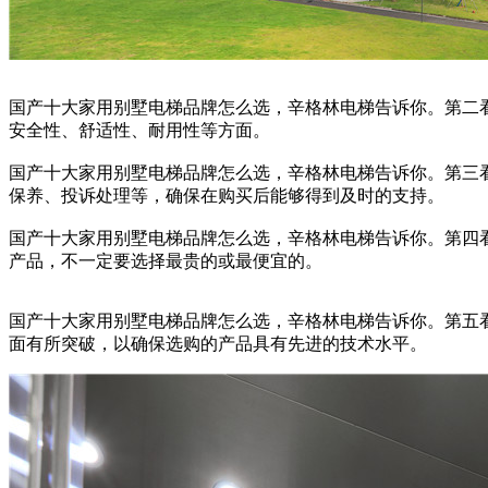
国产十大家用别墅电梯品牌怎么选，辛格林电梯告诉你。第二
安全性、舒适性、耐用性等方面。
国产十大家用别墅电梯品牌怎么选，辛格林电梯告诉你。第三
保养、投诉处理等，确保在购买后能够得到及时的支持。
国产十大家用别墅电梯品牌怎么选，辛格林电梯告诉你。第四
产品，不一定要选择最贵的或最便宜的。
国产十大家用别墅电梯品牌怎么选，辛格林电梯告诉你。第五
面有所突破，以确保选购的产品具有先进的技术水平。