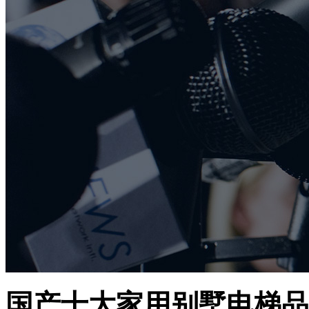
国产十大家用别墅电梯品