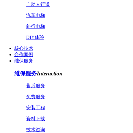
自动人行道
汽车电梯
斜行电梯
DIY体验
核心技术
合作案例
维保服务
维保服务
Interaction
售后服务
免费服务
安装工程
资料下载
技术咨询