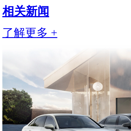
相关
新闻
了解更多 +