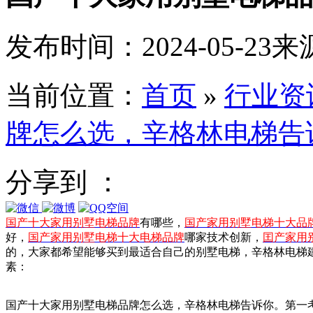
发布时间：2024-05-23
来
当前位置：
首页
»
行业资
牌怎么选，辛格林电梯告
分享到 ：
国产十大家用别墅电梯品牌
有哪些，
国产家用别墅电梯十大品
好，
国产家用别墅电梯十大电梯品牌
哪
家技术创新，
囯产家用
的，大家都希望能够买到最适合自己的别墅电梯，辛格林电梯
素：
国产十大家用别墅电梯品牌怎么选，辛格林电梯告诉你。第一