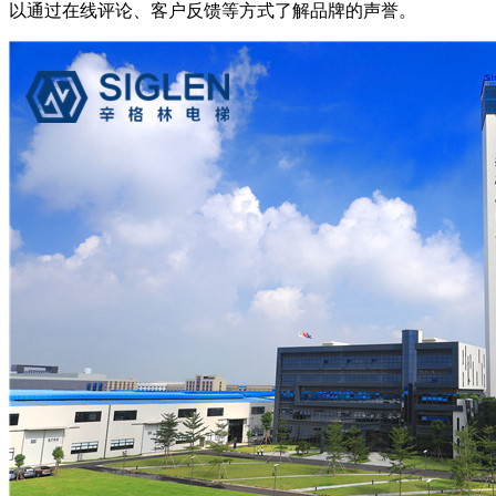
以通过在线评论、客户反馈等方式了解品牌的声誉。