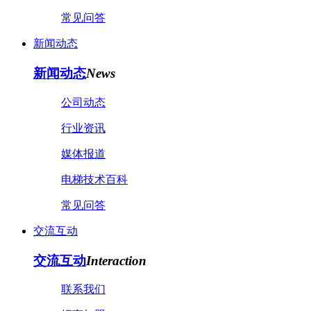
常见问答
新闻动态
新闻动态
News
公司动态
行业资讯
媒体报道
电梯技术百科
常见问答
交流互动
交流互动
Interaction
联系我们