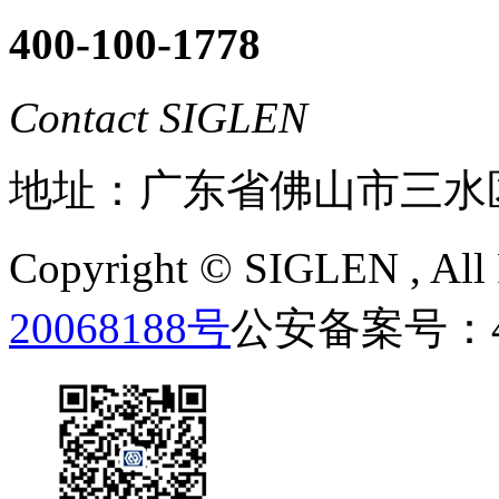
400-100-1778
Contact SIGLEN
地址：广东省佛山市三水
Copyright ©
SIGLEN
, Al
20068188号
公安备案号：440