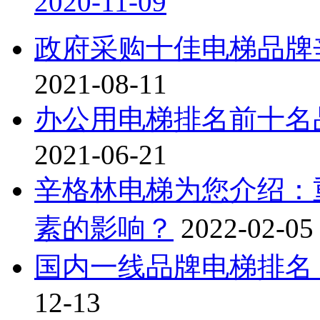
2020-11-09
政府采购十佳电梯品牌
2021-08-11
办公用电梯排名前十名
2021-06-21
辛格林电梯为您介绍：
素的影响？
2022-02-05
国内一线品牌电梯排名
12-13