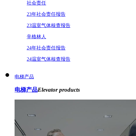
社会责任
23年社会责任报告
23温室气体核查报告
辛格林人
24年社会责任报告
24温室气体核查报告
电梯产品
电梯产品
Elevator products