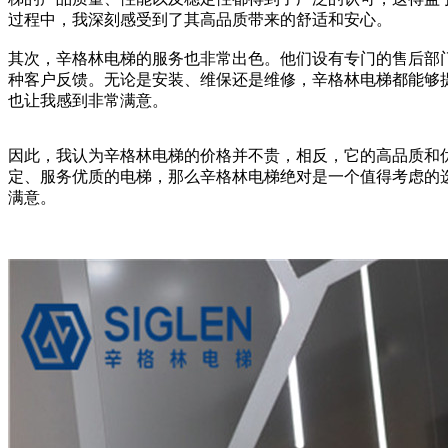
过程中，我深刻感受到了其高品质带来的舒适和安心。
其次，辛格林电梯的服务也非常出色。他们设有专门的售后部
种客户反馈。无论是安装、维保还是维修，辛格林电梯都能够
也让我感到非常满意。
因此，我认为辛格林电梯的价格并不贵，相反，它的高品质和
定、服务优质的电梯，那么辛格林电梯绝对是一个值得考虑的
满意。