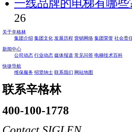
一线品牌的电梯有哪些
26
关于辛格林
集团介绍
集团文化
发展历程
营销网络
集团荣誉
社会责
新闻中心
公司动态
行业动态
媒体报道
常见问答
电梯技术百科
快捷导航
维保服务
招贤纳士
联系我们
网站地图
联系辛格林
400-100-1778
Contact SIGLEN