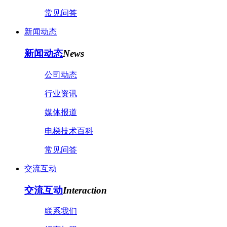
常见问答
新闻动态
新闻动态
News
公司动态
行业资讯
媒体报道
电梯技术百科
常见问答
交流互动
交流互动
Interaction
联系我们