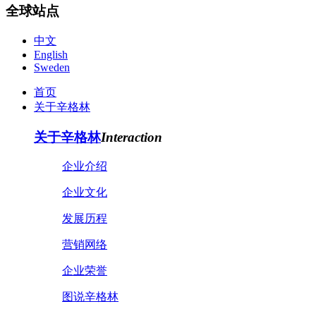
全球站点
中文
English
Sweden
首页
关于辛格林
关于辛格林
Interaction
企业介绍
企业文化
发展历程
营销网络
企业荣誉
图说辛格林