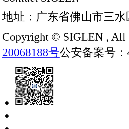
地址：广东省佛山市三水
Copyright ©
SIGLEN
, Al
20068188号
公安备案号：440