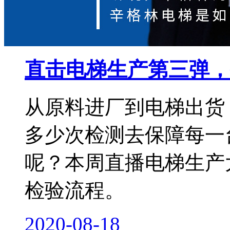
直击电梯生产第三弹，
从原料进厂到电梯出货
多少次检测去保障每一
呢？本周直播电梯生产
检验流程。
2020-08-18