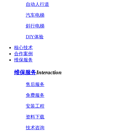
自动人行道
汽车电梯
斜行电梯
DIY体验
核心技术
合作案例
维保服务
维保服务
Interaction
售后服务
免费服务
安装工程
资料下载
技术咨询