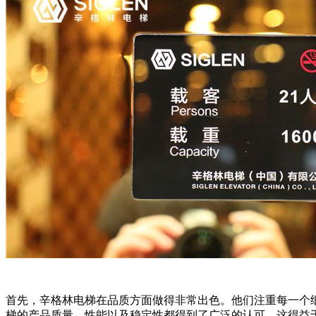
首先，辛格林电梯在品质方面做得非常出色。他们注重每一个
梯的产品质量、性能以及稳定性都得到了广泛的认可，这得益