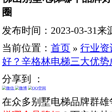
圈
发布时间：2023-03-31
来
当前位置：
首页
»
行业资
好？辛格林电梯三大优势
分享到 ：
在众多别墅电梯品牌群雄