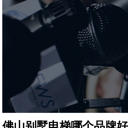
佛山别墅电梯哪个品牌好