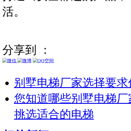
活。
分享到 ：
别墅电梯厂家选择要求
您知道哪些别墅电梯厂
挑选适合的电梯