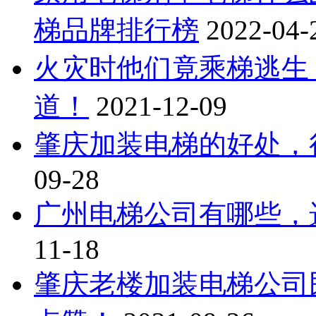
梯品牌排行榜
2022-04-
火灾时他们竟乘梯逃生
道！
2021-12-09
肇庆加装电梯的好处，
09-28
广州电梯公司有哪些，
11-18
肇庆老楼加装电梯公司