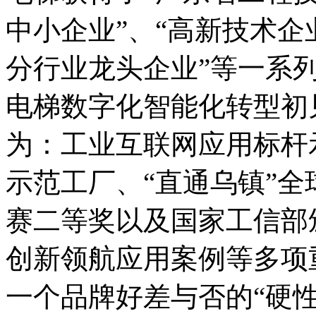
中小企业”、“高新技术企
分行业龙头企业”等一系列
电梯数字化智能化转型初
为：工业互联网应用标杆
示范工厂、“直通乌镇”
赛二等奖以及国家工信部颁
创新领航应用案例等多项
一个品牌好差与否的“硬性