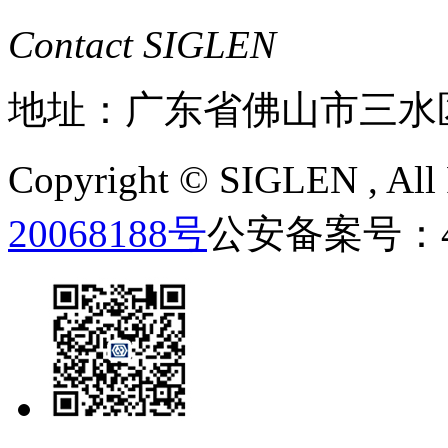
Contact SIGLEN
地址：广东省佛山市三水
Copyright ©
SIGLEN
, Al
20068188号
公安备案号：440