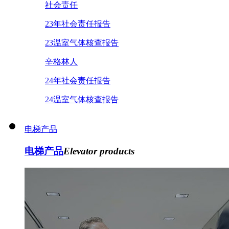
社会责任
23年社会责任报告
23温室气体核查报告
辛格林人
24年社会责任报告
24温室气体核查报告
电梯产品
电梯产品
Elevator products