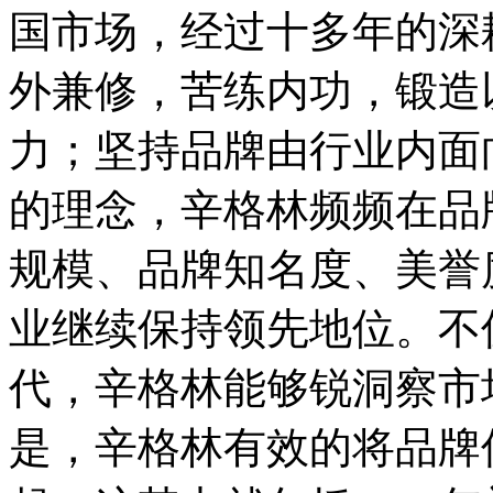
国市场，经过十多年的深
外兼修，苦练内功，锻造
力；坚持品牌由行业内面
的理念，辛格林频频在品
规模、品牌知名度、美誉
业继续保持领先地位。不
代，辛格林能够锐洞察市
是，辛格林有效的将品牌