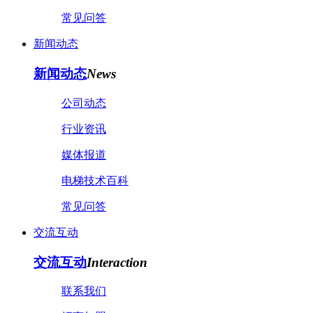
常见问答
新闻动态
新闻动态
News
公司动态
行业资讯
媒体报道
电梯技术百科
常见问答
交流互动
交流互动
Interaction
联系我们