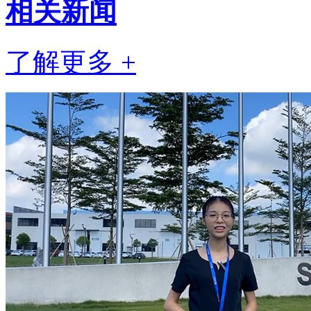
相关
新闻
了解更多 +