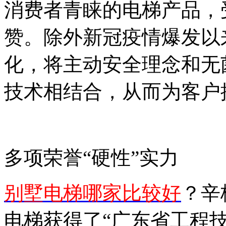
消费者青睐的电梯产品，
赞。除外新冠疫情爆发以
化，将主动安全理念和无
技术相结合，从而为客户
多项荣誉“硬性”实力
别墅电梯哪家比较好
？辛
电梯获得了“广东省工程技