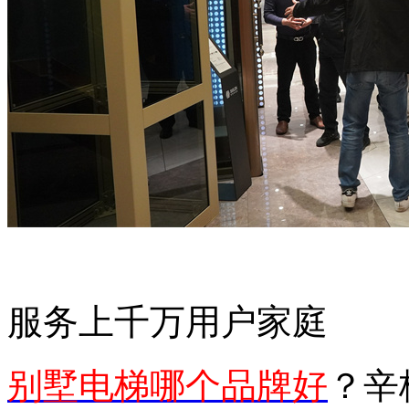
服务上千万用户家庭
别墅电梯哪个品牌好
？辛