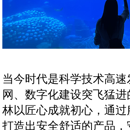
当今时代是科学技术高速
网、数字化建设突飞猛进
林以匠心成就初心，通过
打造出安全舒适的产品，