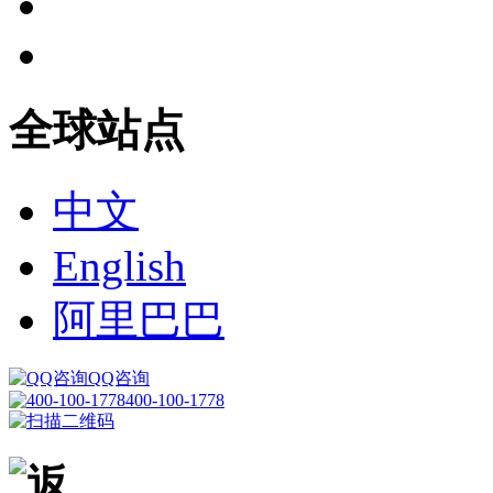
全球站点
中文
English
阿里巴巴
QQ咨询
400-100-1778