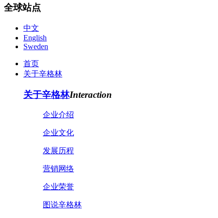
全球站点
中文
English
Sweden
首页
关于辛格林
关于辛格林
Interaction
企业介绍
企业文化
发展历程
营销网络
企业荣誉
图说辛格林