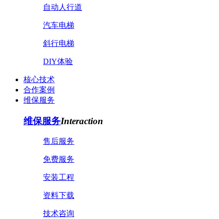
自动人行道
汽车电梯
斜行电梯
DIY体验
核心技术
合作案例
维保服务
维保服务
Interaction
售后服务
免费服务
安装工程
资料下载
技术咨询