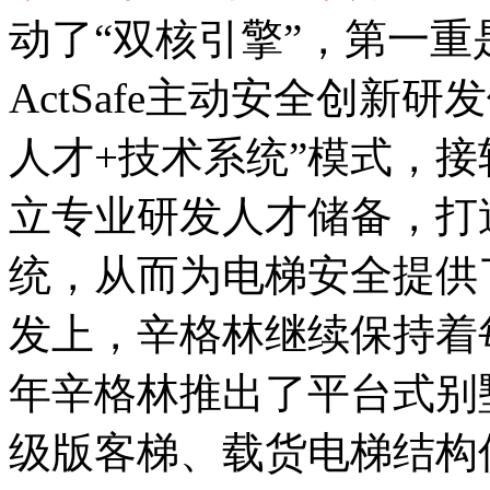
动了“双核引擎”，第一
ActSafe主动安全创新
人才+技术系统”模式，
立专业研发人才储备，打
统，从而为电梯安全提供
发上，辛格林继续保持着每
年辛格林推出了平台式别
级版客梯、载货电梯结构