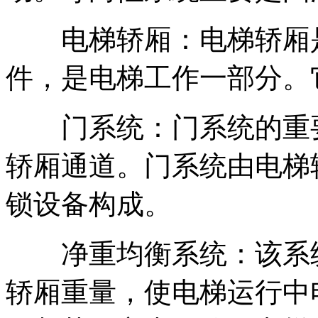
电梯轿厢：电梯轿厢是
件，是电梯工作一部分。
门系统：门系统的重要
轿厢通道。门系统由电梯
锁设备构成。
净重均衡系统：该系统
轿厢重量，使电梯运行中