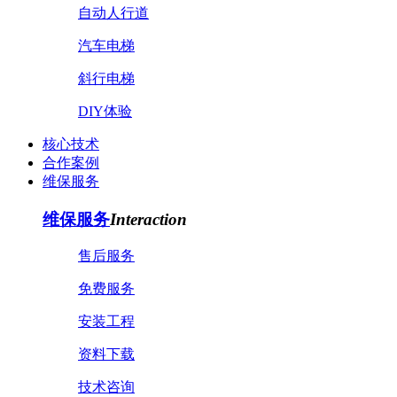
自动人行道
汽车电梯
斜行电梯
DIY体验
核心技术
合作案例
维保服务
维保服务
Interaction
售后服务
免费服务
安装工程
资料下载
技术咨询