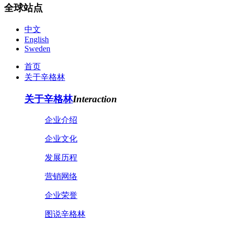
全球站点
中文
English
Sweden
首页
关于辛格林
关于辛格林
Interaction
企业介绍
企业文化
发展历程
营销网络
企业荣誉
图说辛格林