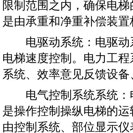
限制范围之内，确保电梯
是由承重和净重补偿装置
电驱动系统：电驱动系
电梯速度控制。电力工程
系统、效率意见反馈设备
电气控制系统系统：电
是操作控制操纵电梯的运
由控制系统、部位显示仪