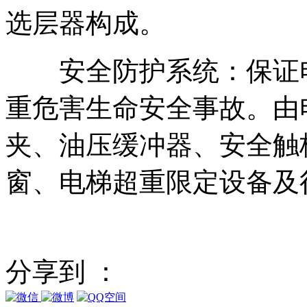
选层器构成。
安全防护系统：保证电
重危害生命安全事故。由
夹、油压缓冲器、安全触
窗、电梯超重限定设备及
分享到 ：