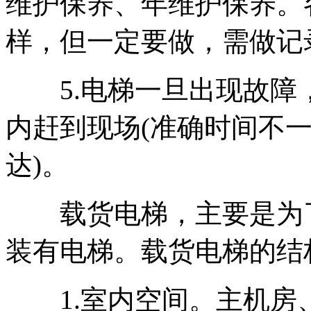
维护保养、年维护保养。
样，但一定要做，需做记
5.电梯一旦出现故障
内赶到现场(准确时间不一
达)。
载货电梯，主要是为了
装有电梯。载货电梯的结
1.室内空间。主机房