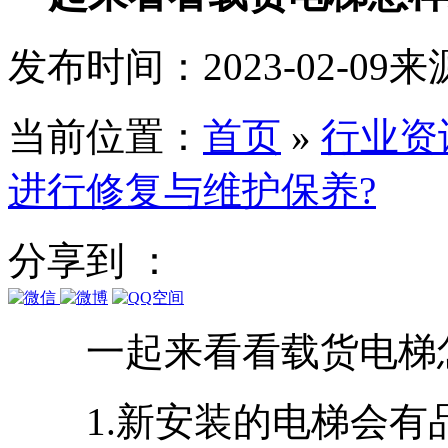
发布时间：2023-02-09
来
当前位置：
首页
»
行业资
进行修复与维护保养?
分享到 ：
一起来看看载货电梯怎
1.新安装的电梯会有