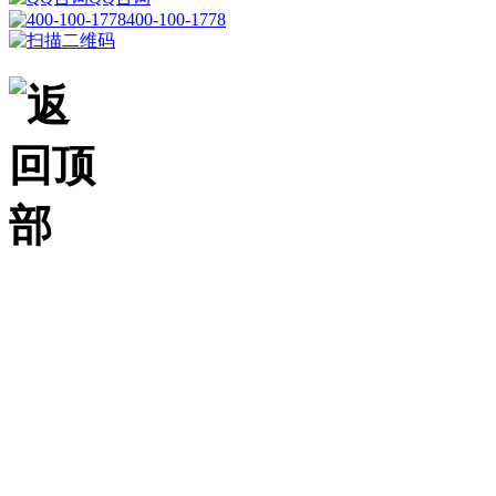
400-100-1778