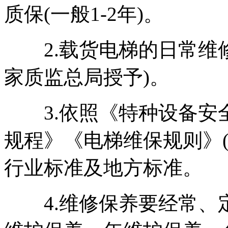
质保(一般1-2年)。
2.载货电梯的日常维修
家质监总局授予)。
3.依照《特种设备安
规程》《电梯维保规则》(G
行业标准及地方标准。
4.维修保养要经常、