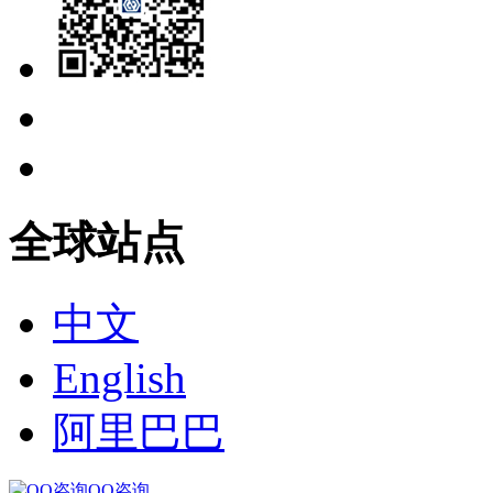
全球站点
中文
English
阿里巴巴
QQ咨询