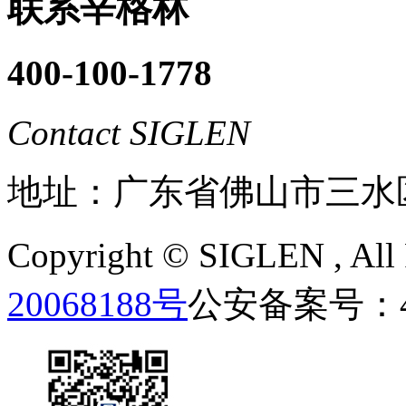
联系辛格林
400-100-1778
Contact SIGLEN
地址：广东省佛山市三水
Copyright ©
SIGLEN
, Al
20068188号
公安备案号：440