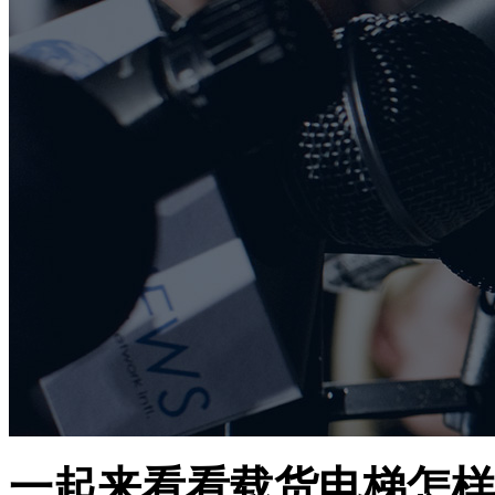
一起来看看载货电梯怎样