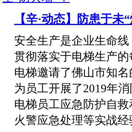
【辛·动态】防患于未“
安全生产是企业生命线
贯彻落实于电梯生产的
电梯邀请了佛山市知名
为员工开展了2019年
电梯员工应急防护自救
火警应急处理等实战经