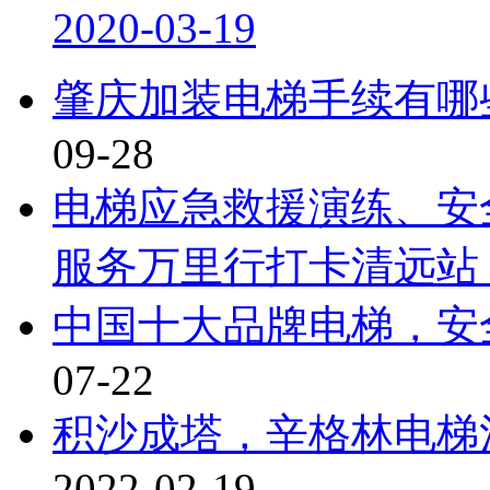
2020-03-19
肇庆加装电梯手续有哪
09-28
电梯应急救援演练、安
服务万里行打卡清远站
中国十大品牌电梯，安
07-22
积沙成塔，辛格林电梯
2022-02-19