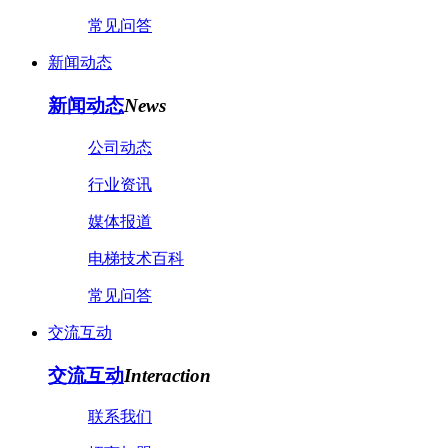
常见问答
新闻动态
新闻动态
News
公司动态
行业资讯
媒体报道
电梯技术百科
常见问答
交流互动
交流互动
Interaction
联系我们