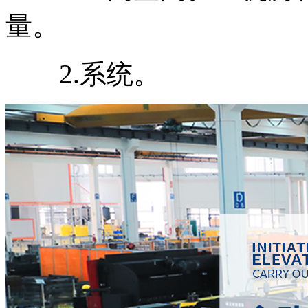
量。
2.系统。