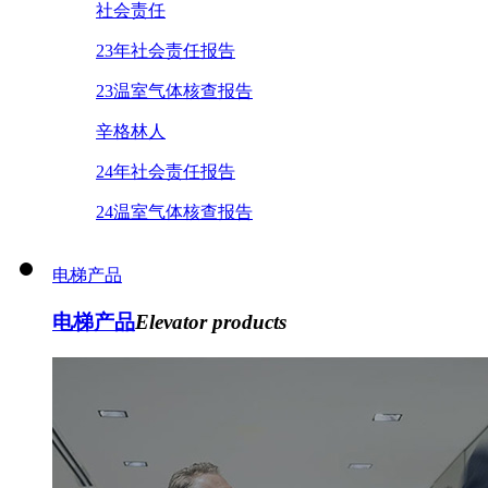
社会责任
23年社会责任报告
23温室气体核查报告
辛格林人
24年社会责任报告
24温室气体核查报告
电梯产品
电梯产品
Elevator products