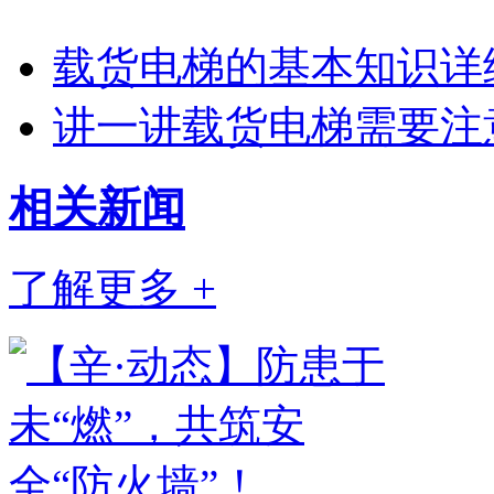
载货电梯的基本知识详
讲一讲载货电梯需要注
相关
新闻
了解更多 +