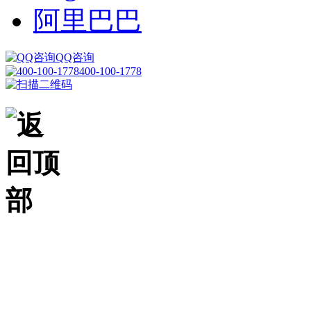
阿里巴巴
QQ咨询
400-100-1778