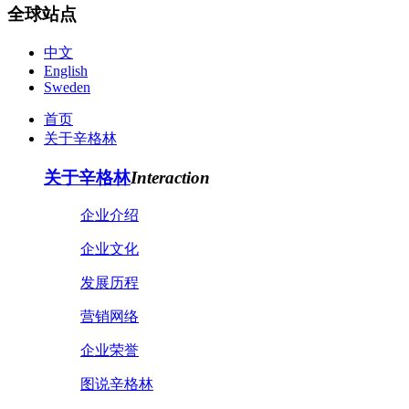
全球站点
中文
English
Sweden
首页
关于辛格林
关于辛格林
Interaction
企业介绍
企业文化
发展历程
营销网络
企业荣誉
图说辛格林