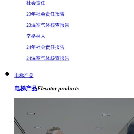
社会责任
23年社会责任报告
23温室气体核查报告
辛格林人
24年社会责任报告
24温室气体核查报告
电梯产品
电梯产品
Elevator products