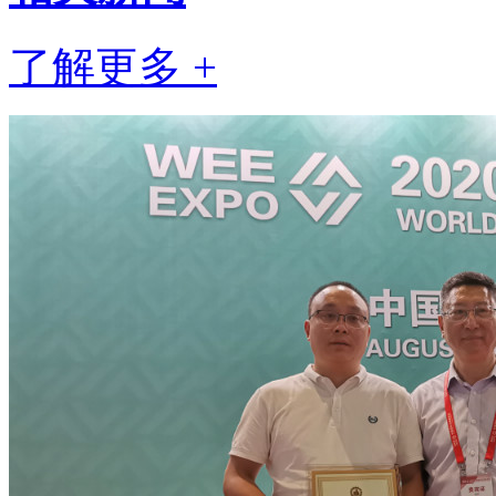
了解更多 +