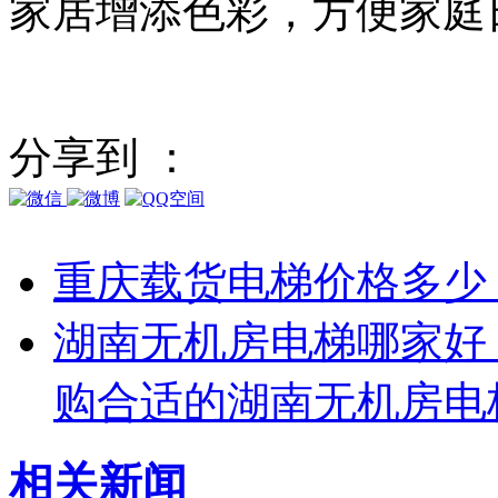
家居增添色彩，方便家庭
分享到 ：
重庆载货电梯价格多少
湖南无机房电梯哪家好
购合适的湖南无机房电
相关
新闻