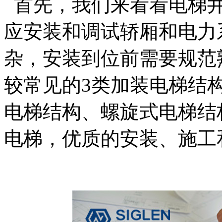
首先，我们来看看电梯井
应安装和调试轿厢和电力
杂，安装到位前需要规范
较常见的3类加装电梯结
电梯结构、螺旋式电梯结
电梯，优质的安装、施工