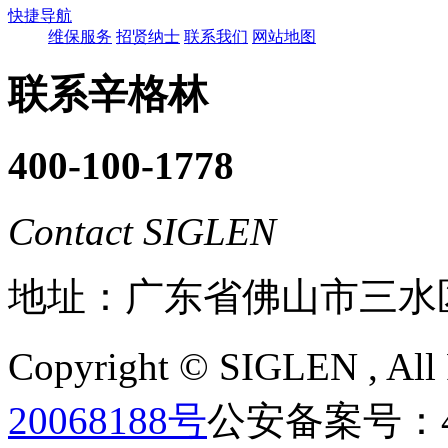
快捷导航
维保服务
招贤纳士
联系我们
网站地图
联系辛格林
400-100-1778
Contact SIGLEN
地址：广东省佛山市三水
Copyright ©
SIGLEN
, Al
20068188号
公安备案号：440