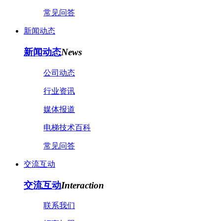
常见问答
新闻动态
新闻动态
News
公司动态
行业资讯
媒体报道
电梯技术百科
常见问答
交流互动
交流互动
Interaction
联系我们