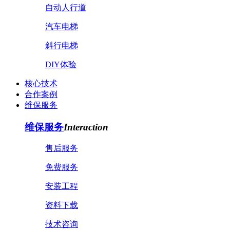
自动人行道
汽车电梯
斜行电梯
DIY体验
核心技术
合作案例
维保服务
维保服务
Interaction
售后服务
免费服务
安装工程
资料下载
技术咨询