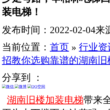
装电梯！
发布时间：2022-02-04
来
当前位置：
首页
»
行业资
招教你选购靠谱的湖南旧
分享到 ：
湖南旧楼加装电梯
带来