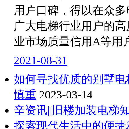
用户口碑，得以在众多
广大电梯行业用户的高
业市场质量信用A等用
2021-08-31
如何寻找优质的别墅电
慎重
2023-03-14
辛资讯||旧楼加装电梯
探索现代生活中的便捷