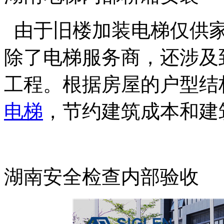
由于旧楼加装电梯仅供家
除了电梯服务商，还涉及
工程。根据房屋的户型结
电梯
，节约建筑成本和建
湖南安全检查内部验收