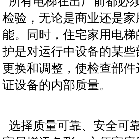
所有电梯在出厂前都必须
检验，无论是商业还是家
能。同时，住宅家用电梯
护是对运行中设备的某些
更换和调整，使检查部件
证设备的内部质量。
选择质量可靠、安全可靠