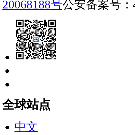
20068188号
公安备案号：440
全球站点
中文