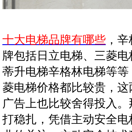
十大电梯品牌
有哪些
，辛
牌包括日立电梯、三菱电
蒂升电梯辛格林电梯等等
菱电梯价格都比较贵，这
广告上也比较舍得投入。
打稳扎，凭借主动安全电