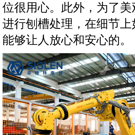
位很用心。此外，为了美
进行刨槽处理，在细节上
能够让人放心和安心的。