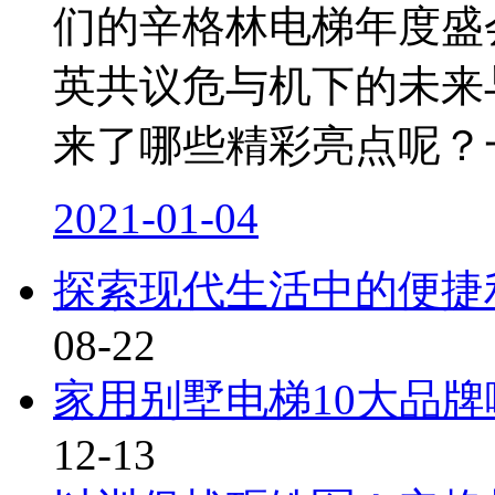
们的辛格林电梯年度盛
英共议危与机下的未来
来了哪些精彩亮点呢？
2021-01-04
探索现代生活中的便捷
08-22
家用别墅电梯10大品
12-13