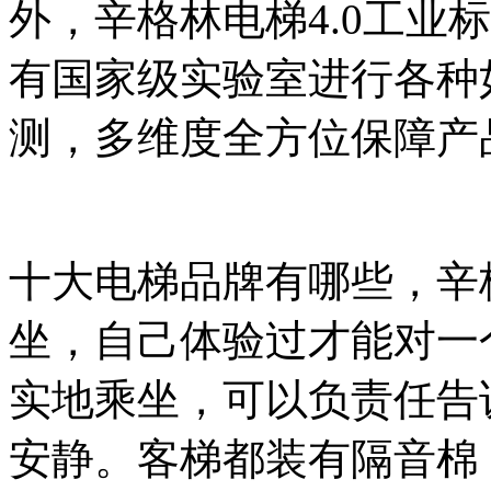
外，辛格林电梯4.0工业
有国家级实验室进行各种
测，多维度全方位保障产
十大电梯品牌有哪些，辛
坐，自己体验过才能对一
实地乘坐，可以负责任告
安静。客梯都装有隔音棉