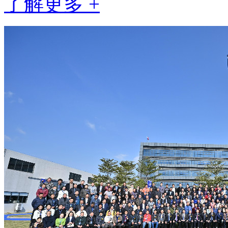
了解更多 +