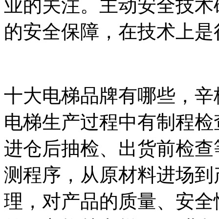
业的关注。主动安全技术
的安全保障，在技术上是
十大电梯品牌有哪些，辛
电梯生产过程中有制程检
进仓后抽检、出货前检查
测程序，从原材料进场到
理，对产品的质量、安全