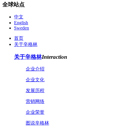
全球站点
中文
English
Sweden
首页
关于辛格林
关于辛格林
Interaction
企业介绍
企业文化
发展历程
营销网络
企业荣誉
图说辛格林