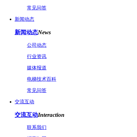
常见问答
新闻动态
新闻动态
News
公司动态
行业资讯
媒体报道
电梯技术百科
常见问答
交流互动
交流互动
Interaction
联系我们