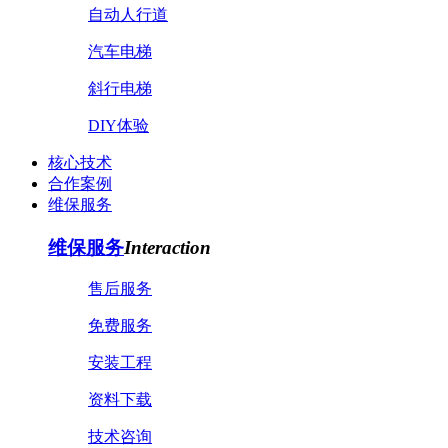
自动人行道
汽车电梯
斜行电梯
DIY体验
核心技术
合作案例
维保服务
维保服务
Interaction
售后服务
免费服务
安装工程
资料下载
技术咨询