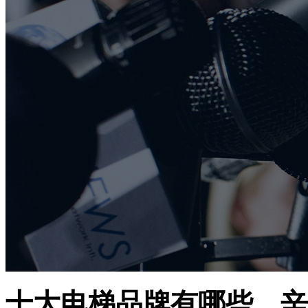
十大电梯品牌有哪些，辛