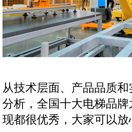
从技术层面、产品品质和
分析，全国十大电梯品牌
现都很优秀，大家可以放