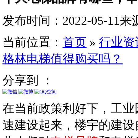
发布时间：2022-05-11
来
当前位置：
首页
»
行业资
格林电梯值得购买吗？
分享到 ：
在当前政策利好下，工业
速建设起来，楼宇的建设