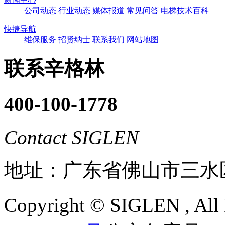
公司动态
行业动态
媒体报道
常见问答
电梯技术百科
快捷导航
维保服务
招贤纳士
联系我们
网站地图
联系辛格林
400-100-1778
Contact SIGLEN
地址：广东省佛山市三水
Copyright ©
SIGLEN
, Al