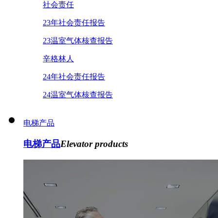
社会责任
23年社会责任报告
23温室气体核查报告
辛格林人
24年社会责任报告
24温室气体核查报告
电梯产品
电梯产品
Elevator products