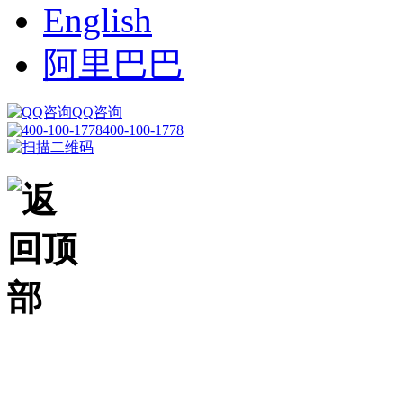
English
阿里巴巴
QQ咨询
400-100-1778