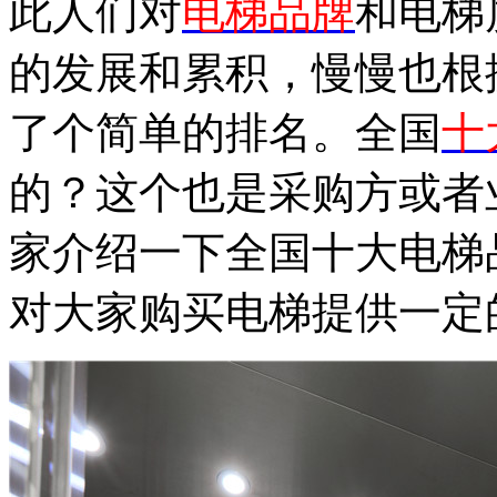
此人们对
电梯品牌
和电梯
的发展和累积，慢慢也根
了个简单的排名。全国
十
的？这个也是采购方或者
家介绍一下全国十大电梯
对大家购买电梯提供一定