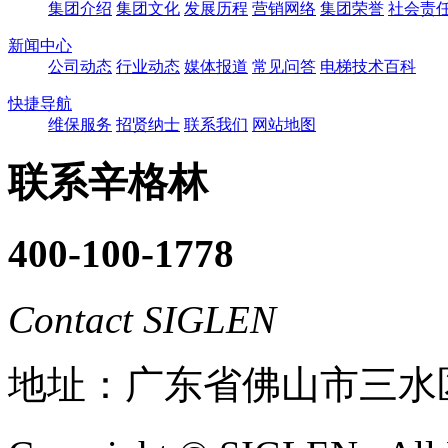
集团介绍
集团文化
发展历程
营销网络
集团荣誉
社会责
新闻中心
公司动态
行业动态
媒体报道
常见问答
电梯技术百科
快捷导航
维保服务
招贤纳士
联系我们
网站地图
联系辛格林
400-100-1778
Contact SIGLEN
地址：广东省佛山市三水