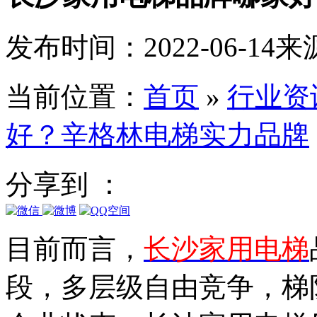
发布时间：2022-06-14
来
当前位置：
首页
»
行业资
好？辛格林电梯实力品牌
分享到 ：
目前而言，
长沙家用电梯
段，多层级自由竞争，梯