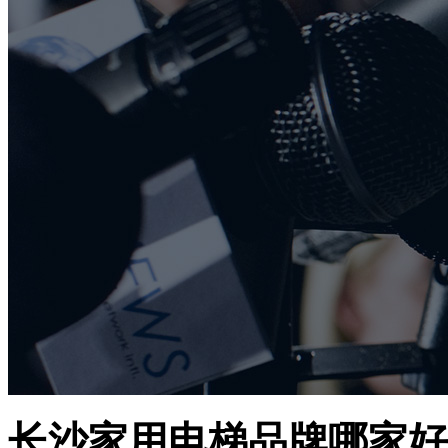
长沙家用电梯品牌哪家好