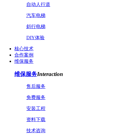
自动人行道
汽车电梯
斜行电梯
DIY体验
核心技术
合作案例
维保服务
维保服务
Interaction
售后服务
免费服务
安装工程
资料下载
技术咨询