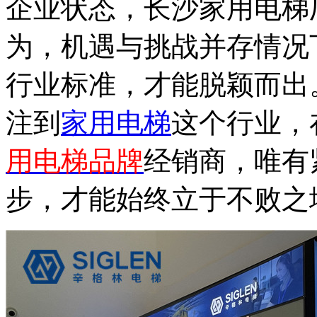
企业状态，长沙家用电梯
为，机遇与挑战并存情况
行业标准，才能脱颖而出
注到
家用电梯
这个行业，
用电梯品牌
经销商，唯有
步，才能始终立于不败之