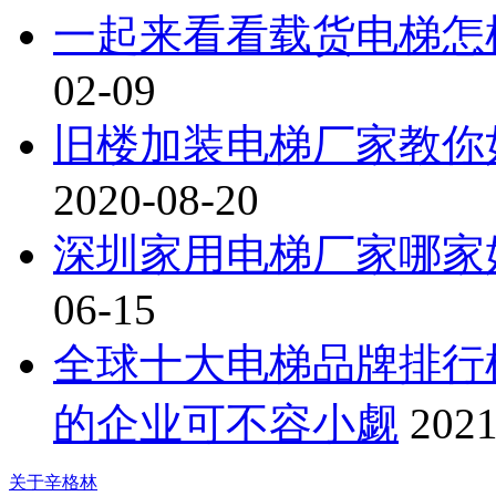
一起来看看载货电梯怎
02-09
旧楼加装电梯厂家教你
2020-08-20
深圳家用电梯厂家哪家
06-15
全球十大电梯品牌排行
的企业可不容小觑
2021
关于辛格林