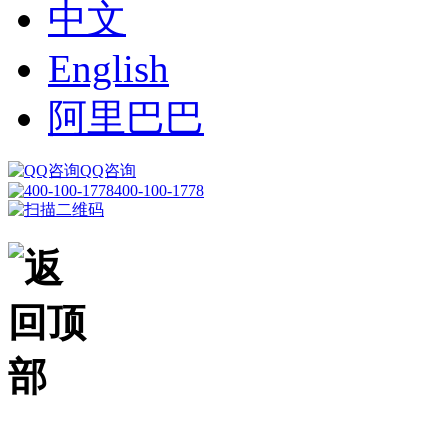
中文
English
阿里巴巴
QQ咨询
400-100-1778