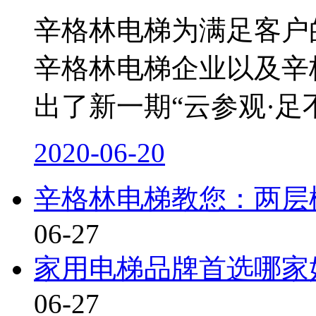
辛格林电梯为满足客户
辛格林电梯企业以及辛
出了新一期“云参观·足
2020-06-20
辛格林电梯教您：两层
06-27
家用电梯品牌首选哪家
06-27