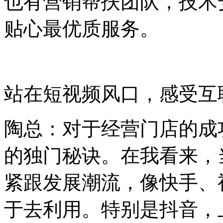
也有营销帮扶团队，技术
贴心最优质服务。
站在短视频风口，感受互
陶总：对于经营门店的成
的独门秘诀。在我看来，
紧跟发展潮流，像快手、
于去利用。特别是抖音，