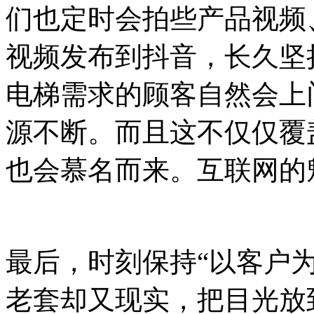
们也定时会拍些产品视频
视频发布到抖音，长久坚
电梯需求的顾客自然会上
源不断。而且这不仅仅覆
也会慕名而来。互联网的
最后，时刻保持“以客户
老套却又现实，把目光放