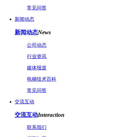
常见问答
新闻动态
新闻动态
News
公司动态
行业资讯
媒体报道
电梯技术百科
常见问答
交流互动
交流互动
Interaction
联系我们