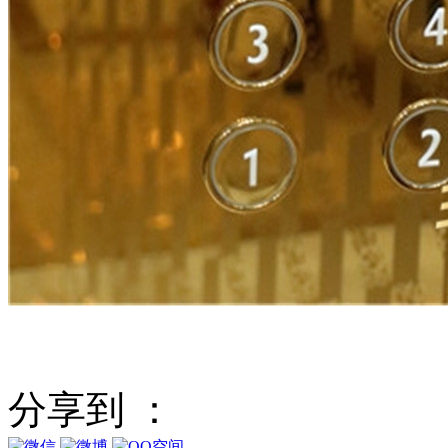
分享到 ：