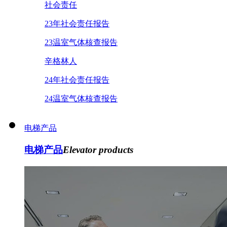
社会责任
23年社会责任报告
23温室气体核查报告
辛格林人
24年社会责任报告
24温室气体核查报告
电梯产品
电梯产品
Elevator products