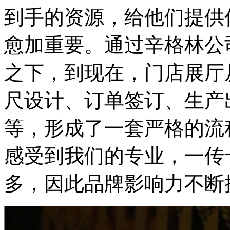
到手的资源，给他们提供
愈加重要。通过辛格林公
之下，到现在，门店展厅
尺设计、订单签订、生产
等，形成了一套严格的流
感受到我们的专业，一传
多，因此品牌影响力不断