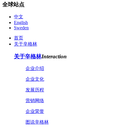
全球站点
中文
English
Sweden
首页
关于辛格林
关于辛格林
Interaction
企业介绍
企业文化
发展历程
营销网络
企业荣誉
图说辛格林