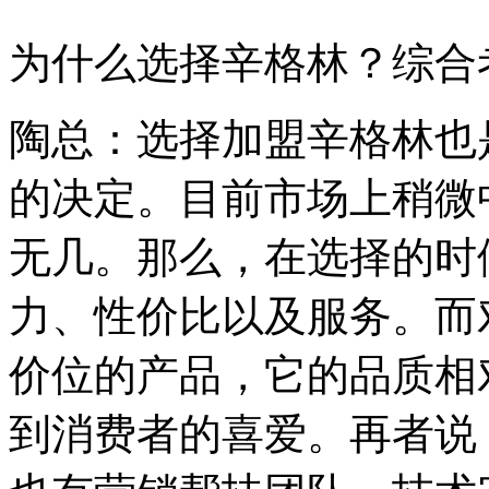
为什么选择辛格林？综合
陶总：选择加盟辛格林也
的决定。目前市场上稍微
无几。那么，在选择的时
力、性价比以及服务。而
价位的产品，它的品质相
到消费者的喜爱。再者说