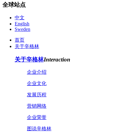
全球站点
中文
English
Sweden
首页
关于辛格林
关于辛格林
Interaction
企业介绍
企业文化
发展历程
营销网络
企业荣誉
图说辛格林