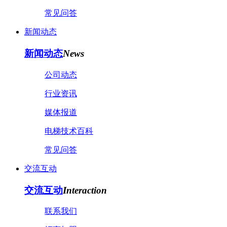
常见问答
新闻动态
新闻动态
News
公司动态
行业资讯
媒体报道
电梯技术百科
常见问答
交流互动
交流互动
Interaction
联系我们