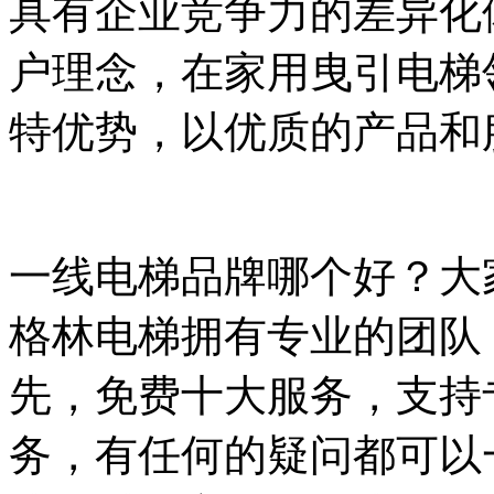
具有企业竞争力的差异化
户理念，在家用曳引电梯
特优势，以优质的产品和
一线电梯品牌哪个好？大
格林电梯拥有专业的团队
先，免费十大服务，支持
务，有任何的疑问都可以