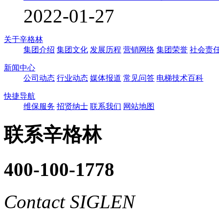
2022-01-27
关于辛格林
集团介绍
集团文化
发展历程
营销网络
集团荣誉
社会责
新闻中心
公司动态
行业动态
媒体报道
常见问答
电梯技术百科
快捷导航
维保服务
招贤纳士
联系我们
网站地图
联系辛格林
400-100-1778
Contact SIGLEN