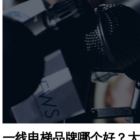
一线电梯品牌哪个好？大