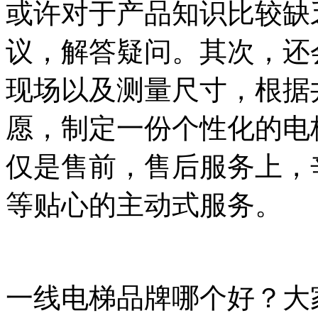
或许对于产品知识比较缺
议，解答疑问。其次，还
现场以及测量尺寸，根据
愿，制定一份个性化的电
仅是售前，售后服务上，
等贴心的主动式服务。
一线电梯品牌哪个好？大