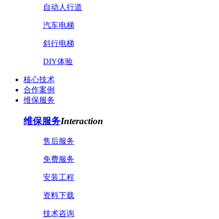
自动人行道
汽车电梯
斜行电梯
DIY体验
核心技术
合作案例
维保服务
维保服务
Interaction
售后服务
免费服务
安装工程
资料下载
技术咨询