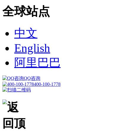
全球站点
中文
English
阿里巴巴
QQ咨询
400-100-1778