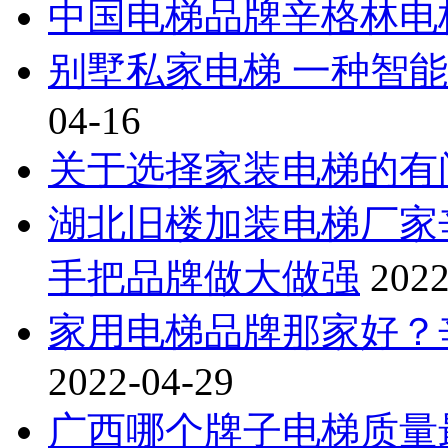
中国电梯品牌辛格林电
别墅私家电梯 一种智
04-16
关于选择家装电梯的有
湖北旧楼加装电梯厂家
手把品牌做大做强
2022
家用电梯品牌那家好？
2022-04-29
广西哪个牌子电梯质量