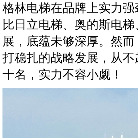
格林电梯在品牌上实力强
比日立电梯、奥的斯电梯
展，底蕴未够深厚。然而
打稳扎的战略发展，从不
十名，实力不容小觑！