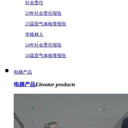
社会责任
23年社会责任报告
23温室气体核查报告
辛格林人
24年社会责任报告
24温室气体核查报告
电梯产品
电梯产品
Elevator products