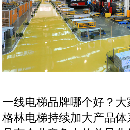
一线电梯品牌哪个好？大
格林电梯持续加大产品体