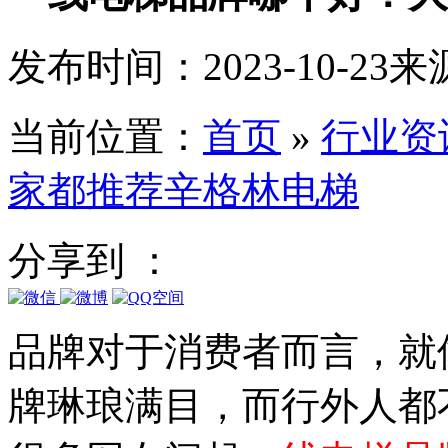
发布时间：2023-10-23
来
当前位置：
首页
»
行业资
家都推荐辛格林电梯
分享到 ：
品牌对于消费者而言，就
牌琳琅满目，而行外人都