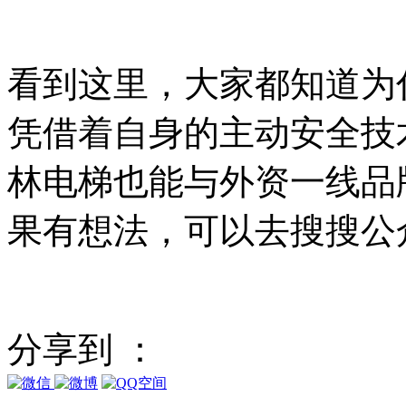
看到这里，大家都知道为
凭借着自身的主动安全技
林电梯也能与外资一线品
果有想法，可以去搜搜公
分享到 ：