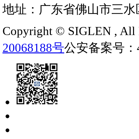
地址：广东省佛山市三水
Copyright ©
SIGLEN
, Al
20068188号
公安备案号：440