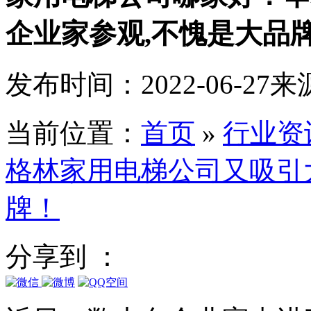
企业家参观,不愧是大品
发布时间：2022-06-27
来
当前位置：
首页
»
行业资
格林家用电梯公司又吸引
牌！
分享到 ：