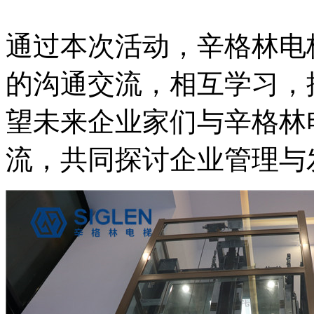
通过本次活动，辛格林电
的沟通交流，相互学习，
望未来企业家们与辛格林
流，共同探讨企业管理与