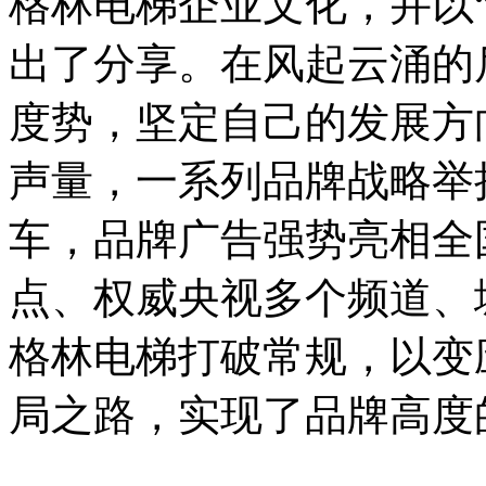
格林电梯企业文化，并以
出了分享。在风起云涌的
度势，坚定自己的发展方
声量，一系列品牌战略举
车，品牌广告强势亮相全
点、权威央视多个频道、
格林电梯打破常规，以变
局之路，实现了品牌高度