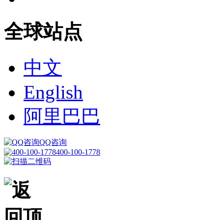
全球站点
中文
English
阿里巴巴
QQ咨询
400-100-1778