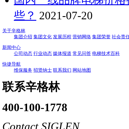
些？
2021-07-20
关于辛格林
集团介绍
集团文化
发展历程
营销网络
集团荣誉
社会责
新闻中心
公司动态
行业动态
媒体报道
常见问答
电梯技术百科
快捷导航
维保服务
招贤纳士
联系我们
网站地图
联系辛格林
400-100-1778
Contact SIGLEN