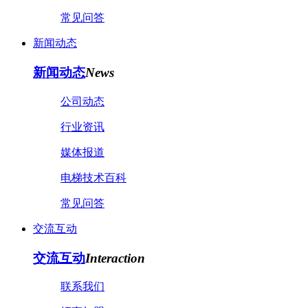
常见问答
新闻动态
新闻动态
News
公司动态
行业资讯
媒体报道
电梯技术百科
常见问答
交流互动
交流互动
Interaction
联系我们