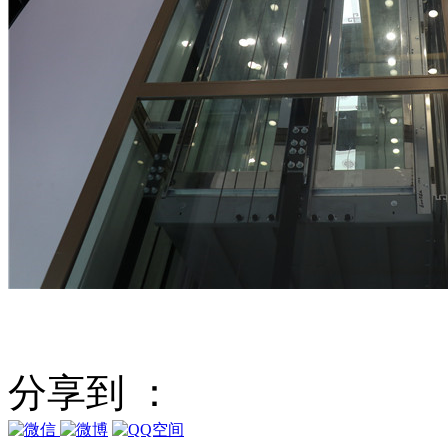
分享到 ：