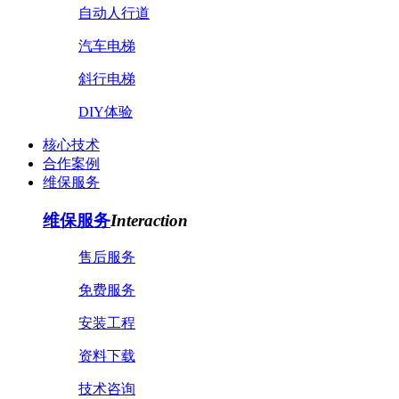
自动人行道
汽车电梯
斜行电梯
DIY体验
核心技术
合作案例
维保服务
维保服务
Interaction
售后服务
免费服务
安装工程
资料下载
技术咨询