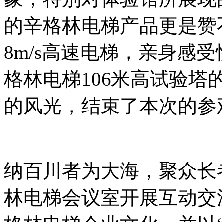
的辛格林电梯产品更是赞
8m/s高速电梯，亲身感
格林电梯106米高试验
的风光，结束了本次的参
纳百川者为大海，聚众长
林电梯会议室开展互动交