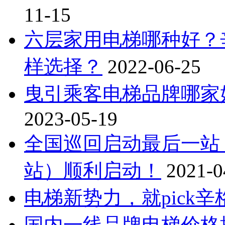
11-15
六层家用电梯哪种好？
样选择？
2022-06-25
曳引乘客电梯品牌哪家
2023-05-19
全国巡回启动最后一站
站）顺利启动！
2021-0
电梯新势力，就pick辛
国内一线品牌电梯价格