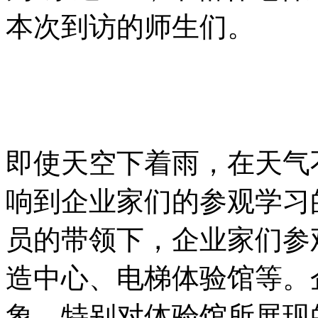
本次到访的师生们。
即使天空下着雨，在天气
响到企业家们的参观学习
员的带领下，企业家们参
造中心、电梯体验馆等。
象，特别对体验馆所展现