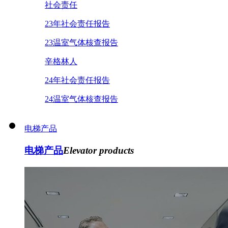
社会责任
23年社会责任报告
23温室气体核查报告
辛格林人
24年社会责任报告
24温室气体核查报告
电梯产品
电梯产品
Elevator products