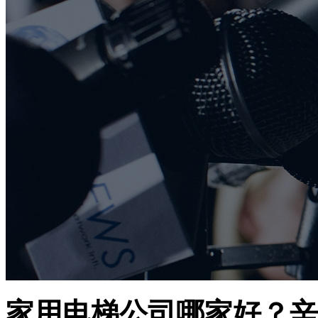
家用电梯公司哪家好？辛