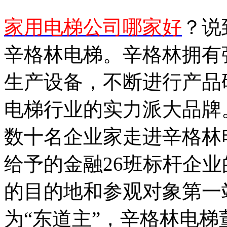
家用电梯公司哪家好
？说
辛格林电梯。辛格林拥有
生产设备，不断进行产品
电梯行业的实力派大品牌
数十名企业家走进辛格林
给予的金融26班标杆企
的目的地和参观对象第一
为“东道主”，辛格林电