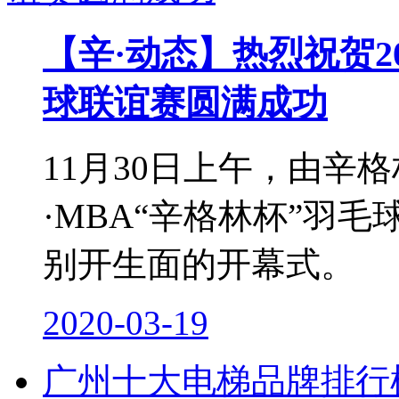
【辛·动态】热烈祝贺20
球联谊赛圆满成功
11月30日上午，由辛格
·MBA“辛格林杯”羽
别开生面的开幕式。
2020-03-19
广州十大电梯品牌排行