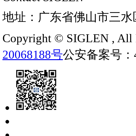
地址：广东省佛山市三水
Copyright ©
SIGLEN
, Al
20068188号
公安备案号：440