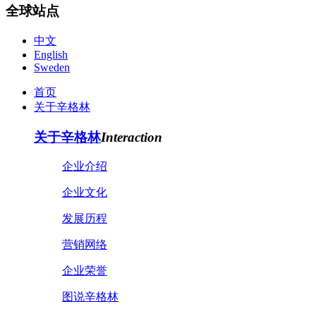
全球站点
中文
English
Sweden
首页
关于辛格林
关于辛格林
Interaction
企业介绍
企业文化
发展历程
营销网络
企业荣誉
图说辛格林