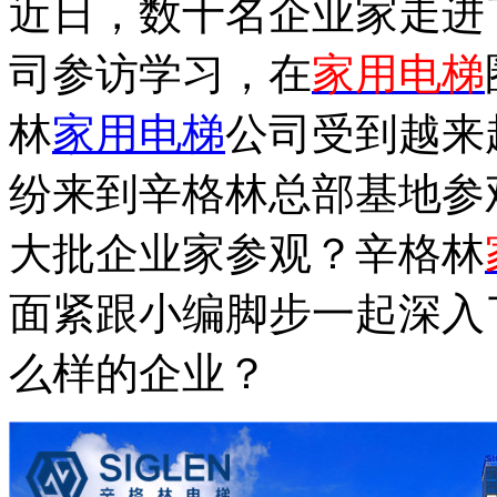
近日，数十名企业家走进
司参访学习，在
家用电梯
林
家用电梯
公司受到越来
纷来到辛格林总部基地参
大批企业家参观？辛格林
面紧跟小编脚步一起深入
么样的企业？