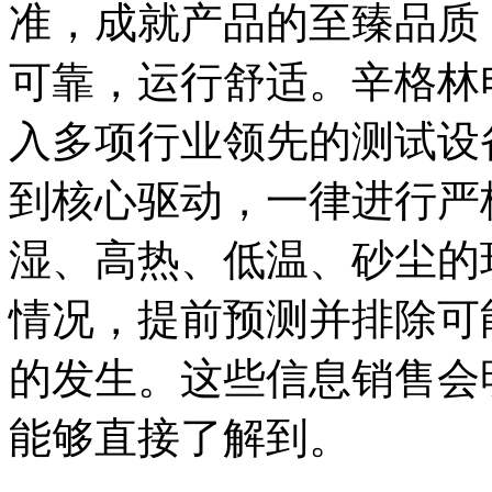
准，成就产品的至臻品质
可靠，运行舒适。辛格林
入多项行业领先的测试设
到核心驱动，一律进行严
湿、高热、低温、砂尘的
情况，提前预测并排除可
的发生。这些信息销售会
能够直接了解到。