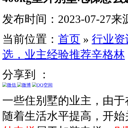
发布时间：2023-07-27
来
当前位置：
首页
»
行业资
选，业主经验推荐辛格林
分享到 ：
一些住别墅的业主，由于
随着生活水平提高，开始