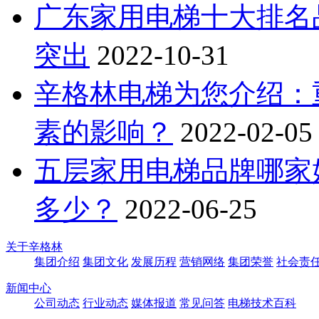
广东家用电梯十大排名
突出
2022-10-31
辛格林电梯为您介绍：
素的影响？
2022-02-05
五层家用电梯品牌哪家
多少？
2022-06-25
关于辛格林
集团介绍
集团文化
发展历程
营销网络
集团荣誉
社会责
新闻中心
公司动态
行业动态
媒体报道
常见问答
电梯技术百科