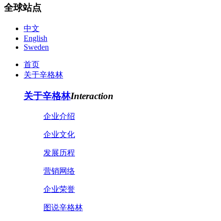
全球站点
中文
English
Sweden
首页
关于辛格林
关于辛格林
Interaction
企业介绍
企业文化
发展历程
营销网络
企业荣誉
图说辛格林