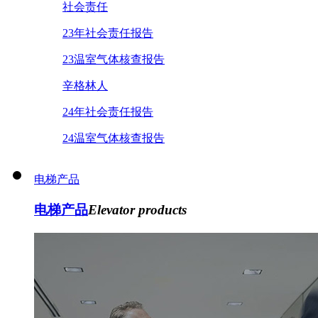
社会责任
23年社会责任报告
23温室气体核查报告
辛格林人
24年社会责任报告
24温室气体核查报告
电梯产品
电梯产品
Elevator products