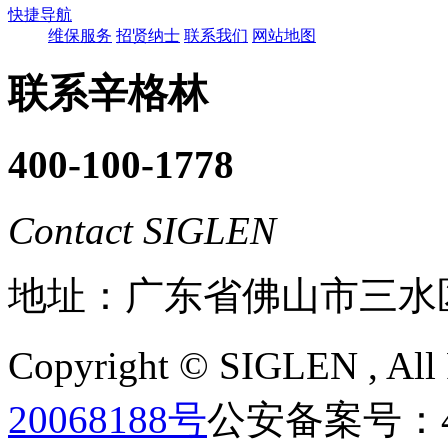
快捷导航
维保服务
招贤纳士
联系我们
网站地图
联系辛格林
400-100-1778
Contact SIGLEN
地址：广东省佛山市三水
Copyright ©
SIGLEN
, Al
20068188号
公安备案号：440