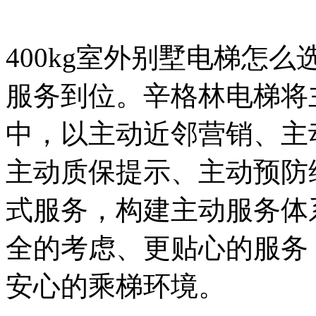
400kg室外别墅电梯怎
服务到位。辛格林电梯将
中，以主动近邻营销、主
主动质保提示、主动预防
式服务，构建主动服务体
全的考虑、更贴心的服务
安心的乘梯环境。