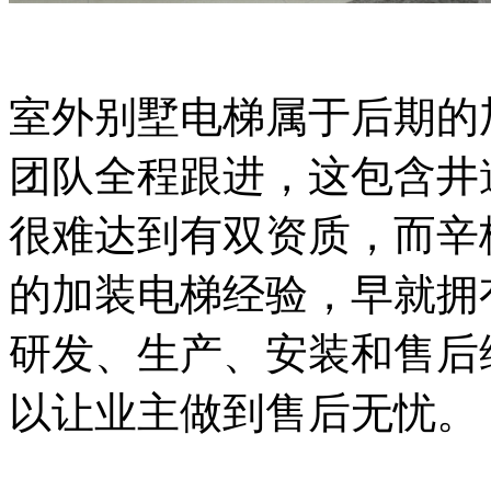
室外别墅电梯属于后期的
团队全程跟进，这包含井
很难达到有双资质，而辛
的加装电梯经验，早就拥
研发、生产、安装和售后
以让业主做到售后无忧。