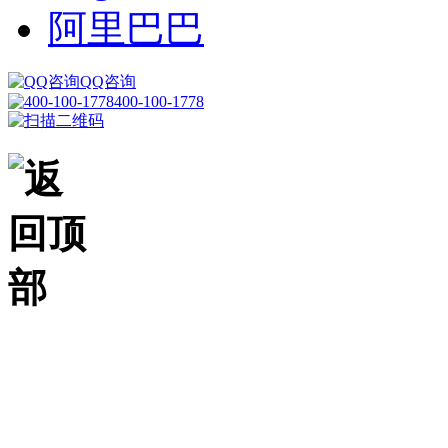
阿里巴巴
QQ咨询
400-100-1778