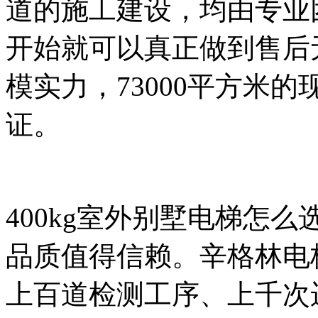
道的施工建设，均由专业
开始就可以真正做到售后
模实力，73000平方米
证。
400kg室外别墅电梯怎
品质值得信赖。辛格林电
上百道检测工序、上千次