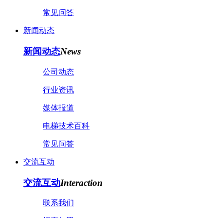
常见问答
新闻动态
新闻动态
News
公司动态
行业资讯
媒体报道
电梯技术百科
常见问答
交流互动
交流互动
Interaction
联系我们