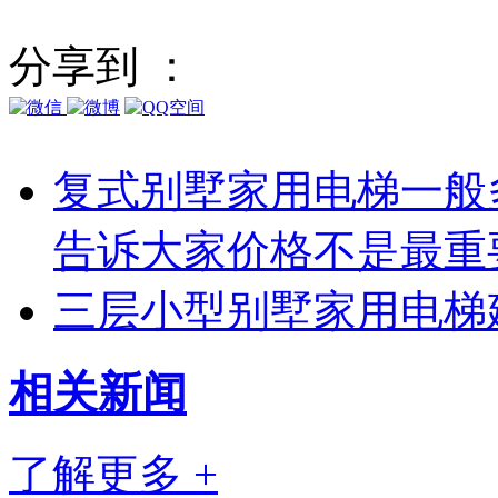
分享到 ：
复式别墅家用电梯一般
告诉大家价格不是最重
三层小型别墅家用电梯
相关
新闻
了解更多 +