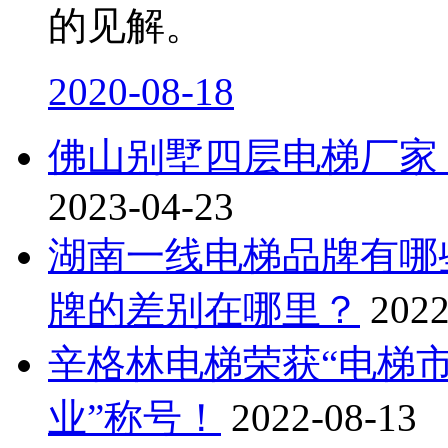
的见解。
2020-08-18
佛山别墅四层电梯厂家
2023-04-23
湖南一线电梯品牌有哪
牌的差别在哪里？
2022
辛格林电梯荣获“电梯
业”称号！
2022-08-13