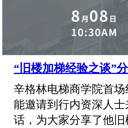
“旧楼加梯经验之谈”
辛格林电梯商学院首场
能邀请到行内资深人士
话，为大家分享了他旧