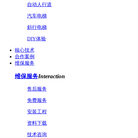
自动人行道
汽车电梯
斜行电梯
DIY体验
核心技术
合作案例
维保服务
维保服务
Interaction
售后服务
免费服务
安装工程
资料下载
技术咨询