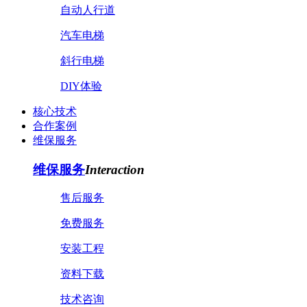
自动人行道
汽车电梯
斜行电梯
DIY体验
核心技术
合作案例
维保服务
维保服务
Interaction
售后服务
免费服务
安装工程
资料下载
技术咨询