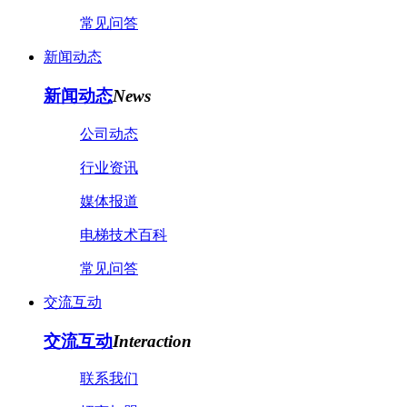
常见问答
新闻动态
新闻动态
News
公司动态
行业资讯
媒体报道
电梯技术百科
常见问答
交流互动
交流互动
Interaction
联系我们