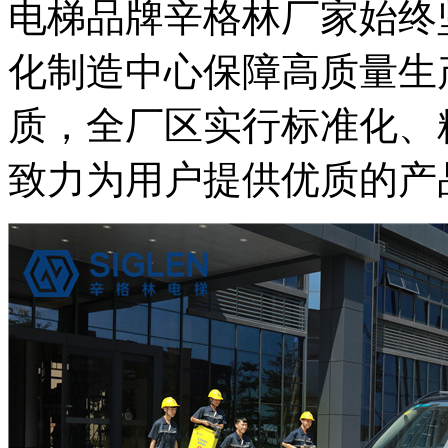
电梯品牌辛格林厂家始终
化制造中心保障高质量生
质，全厂区实行标准化、
致力为用户提供优质的产