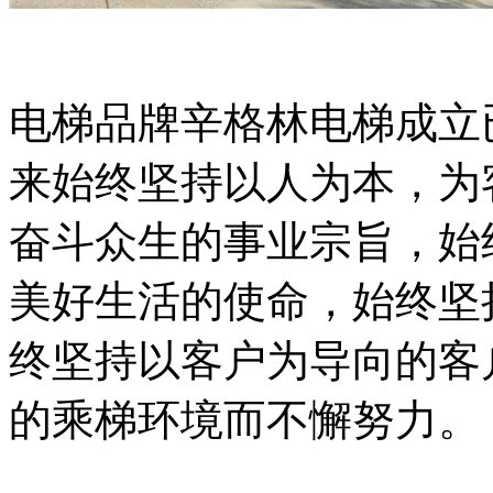
电梯品牌辛格林电梯成立
来始终坚持以人为本，为
奋斗众生的事业宗旨，始
美好生活的使命，始终坚
终坚持以客户为导向的客
的乘梯环境而不懈努力。