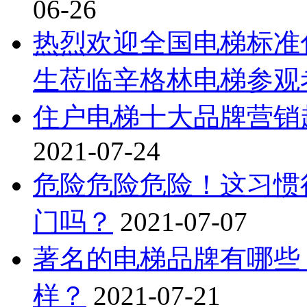
06-26
热烈欢迎全国电梯标准
生莅临辛格林电梯参观
住户电梯十大品牌营销
2021-07-24
危险危险危险！这习惯
门吗？
2021-07-07
著名的电梯品牌有哪些
样？
2021-07-21