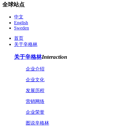
全球站点
中文
English
Sweden
首页
关于辛格林
关于辛格林
Interaction
企业介绍
企业文化
发展历程
营销网络
企业荣誉
图说辛格林