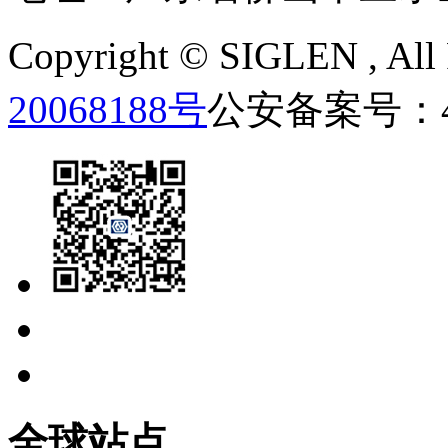
Copyright ©
SIGLEN
, Al
20068188号
公安备案号：440
全球站点