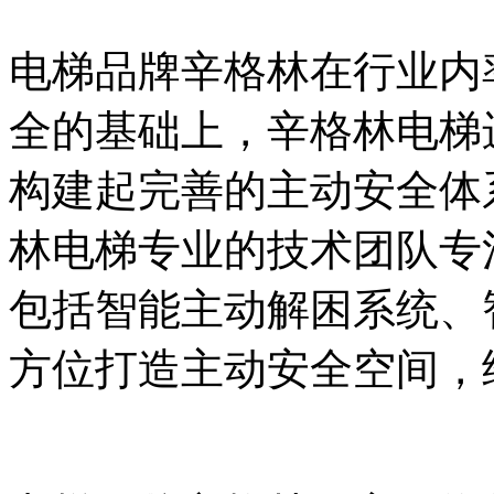
电梯品牌辛格林在行业内
全的基础上，辛格林电梯
构建起完善的主动安全体
林电梯专业的技术团队专
包括智能主动解困系统、
方位打造主动安全空间，