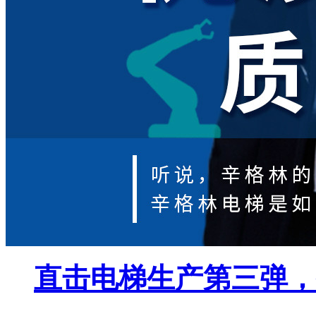
直击电梯生产第三弹，