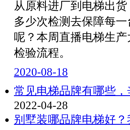
从原料进厂到电梯出货
多少次检测去保障每一
呢？本周直播电梯生产
检验流程。
2020-08-18
常见电梯品牌有哪些，
2022-04-28
别墅装哪品牌电梯好？