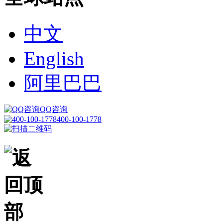
中文
English
阿里巴巴
QQ咨询
400-100-1778