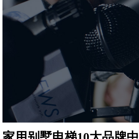
家用别墅电梯10大品牌