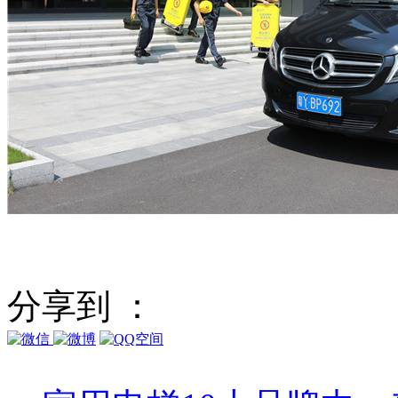
分享到 ：