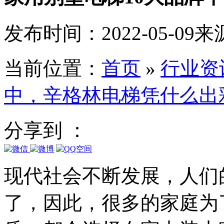
发布时间：2022-05-09
来
当前位置：
首页
»
行业资
中，辛格林电梯凭什么出
分享到 ：
现代社会不断发展，人们
了，因此，很多的家庭为