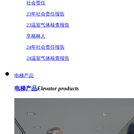
社会责任
23年社会责任报告
23温室气体核查报告
辛格林人
24年社会责任报告
24温室气体核查报告
电梯产品
电梯产品
Elevator products